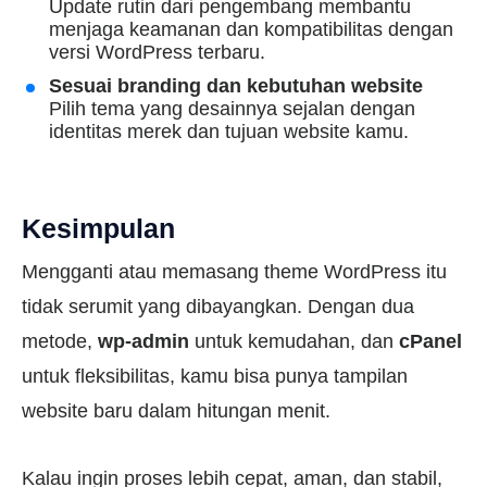
Update rutin dari pengembang membantu
menjaga keamanan dan kompatibilitas dengan
versi WordPress terbaru.
Sesuai branding dan kebutuhan website
Pilih tema yang desainnya sejalan dengan
identitas merek dan tujuan website kamu.
Kesimpulan
Mengganti atau memasang theme WordPress itu
tidak serumit yang dibayangkan. Dengan dua
metode,
wp-admin
untuk kemudahan, dan
cPanel
untuk fleksibilitas, kamu bisa punya tampilan
website baru dalam hitungan menit.
Kalau ingin proses lebih cepat, aman, dan stabil,