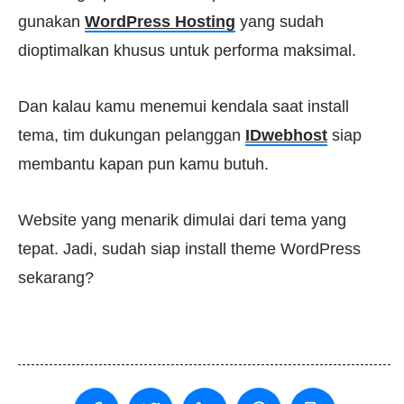
gunakan
WordPress Hosting
yang sudah
dioptimalkan khusus untuk performa maksimal.
Dan kalau kamu menemui kendala saat install
tema, tim dukungan pelanggan
IDwebhost
siap
membantu kapan pun kamu butuh.
Website yang menarik dimulai dari tema yang
tepat. Jadi, sudah siap install theme WordPress
sekarang?