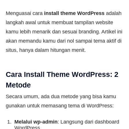
Menguasai cara
install theme WordPress
adalah
langkah awal untuk membuat tampilan website
kamu lebih menarik dan sesuai branding. Artikel ini
akan memandu kamu dari nol sampai tema aktif di
situs, hanya dalam hitungan menit.
Cara Install Theme WordPress: 2
Metode
Secara umum, ada dua metode yang bisa kamu
gunakan untuk memasang tema di WordPress:
Melalui wp-admin
: Langsung dari dashboard
WordPress