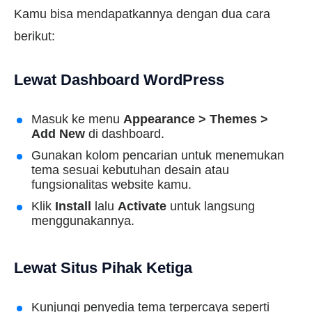
Kamu bisa mendapatkannya dengan dua cara
berikut:
Lewat Dashboard WordPress
Masuk ke menu
Appearance > Themes >
Add New
di dashboard.
Gunakan kolom pencarian untuk menemukan
tema sesuai kebutuhan desain atau
fungsionalitas website kamu.
Klik
Install
lalu
Activate
untuk langsung
menggunakannya.
Lewat Situs Pihak Ketiga
Kunjungi penyedia tema terpercaya seperti