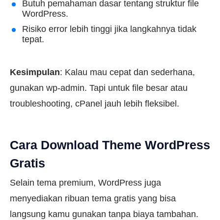
Butuh pemahaman dasar tentang struktur file
WordPress.
Risiko error lebih tinggi jika langkahnya tidak
tepat.
Kesimpulan
: Kalau mau cepat dan sederhana,
gunakan wp-admin. Tapi untuk file besar atau
troubleshooting, cPanel jauh lebih fleksibel.
Cara Download Theme WordPress
Gratis
Selain tema premium, WordPress juga
menyediakan ribuan tema gratis yang bisa
langsung kamu gunakan tanpa biaya tambahan.