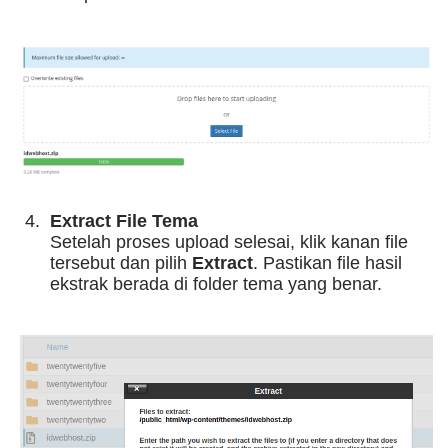
Extract File Tema
Setelah proses upload selesai, klik kanan file
tersebut dan pilih
Extract
. Pastikan file hasil
ekstrak berada di folder tema yang benar.