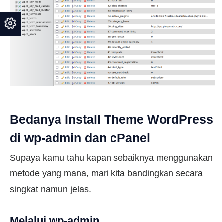
Bedanya Install Theme WordPress
di wp-admin dan cPanel
Supaya kamu tahu kapan sebaiknya menggunakan
metode yang mana, mari kita bandingkan secara
singkat namun jelas.
Melalui wp-admin