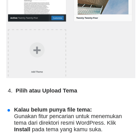
Pilih atau Upload Tema
Kalau belum punya file tema:
Gunakan fitur pencarian untuk menemukan
tema dari direktori resmi WordPress. Klik
Install
pada tema yang kamu suka.