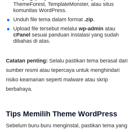
ThemeForest, TemplateMonster, atau situs
komunitas WordPress.
Unduh file tema dalam format
.zip
.
Upload file tersebut melalui
wp-admin
atau
cPanel
sesuai panduan instalasi yang sudah
dibahas di atas.
Catatan penting:
Selalu pastikan tema berasal dari
sumber resmi atau tepercaya untuk menghindari
risiko keamanan seperti malware atau skrip
berbahaya.
Tips Memilih Theme WordPress
Sebelum buru-buru menginstal, pastikan tema yang