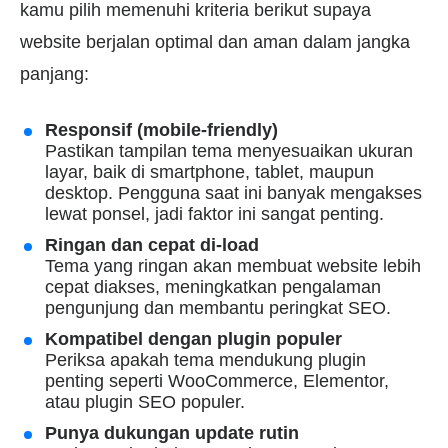
kamu pilih memenuhi kriteria berikut supaya
website berjalan optimal dan aman dalam jangka
panjang:
Responsif (mobile-friendly)
Pastikan tampilan tema menyesuaikan ukuran
layar, baik di smartphone, tablet, maupun
desktop. Pengguna saat ini banyak mengakses
lewat ponsel, jadi faktor ini sangat penting.
Ringan dan cepat di-load
Tema yang ringan akan membuat website lebih
cepat diakses, meningkatkan pengalaman
pengunjung dan membantu peringkat SEO.
Kompatibel dengan plugin populer
Periksa apakah tema mendukung plugin
penting seperti WooCommerce, Elementor,
atau plugin SEO populer.
Punya dukungan update rutin