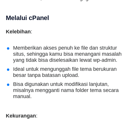
Melalui cPanel
Kelebihan
:
Memberikan akses penuh ke file dan struktur
situs, sehingga kamu bisa menangani masalah
yang tidak bisa diselesaikan lewat wp-admin.
Ideal untuk mengunggah file tema berukuran
besar tanpa batasan upload.
Bisa digunakan untuk modifikasi lanjutan,
misalnya mengganti nama folder tema secara
manual.
Kekurangan
: