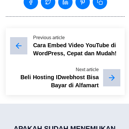
Previous article
Cara Embed Video YouTube di
WordPress, Cepat dan Mudah!
Next article
Beli Hosting IDwebhost Bisa
Bayar di Alfamart
APAKAH SUDAH MENEMUKAN