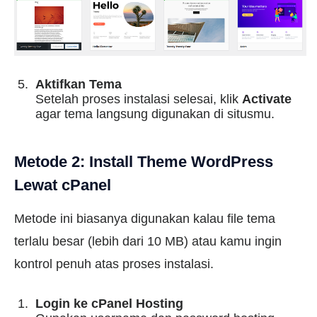
Aktifkan Tema
Setelah proses instalasi selesai, klik
Activate
agar tema langsung digunakan di situsmu.
Metode 2: Install Theme WordPress
Lewat cPanel
Metode ini biasanya digunakan kalau file tema
terlalu besar (lebih dari 10 MB) atau kamu ingin
kontrol penuh atas proses instalasi.
Login ke cPanel Hosting