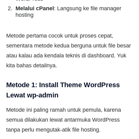
Melalui cPanel
: Langsung ke file manager
hosting
Metode pertama cocok untuk proses cepat,
sementara metode kedua berguna untuk file besar
atau kalau ada kendala teknis di dashboard. Yuk
kita bahas detailnya.
Metode 1: Install Theme WordPress
Lewat wp-admin
Metode ini paling ramah untuk pemula, karena
semua dilakukan lewat antarmuka WordPress
tanpa perlu mengutak-atik file hosting.