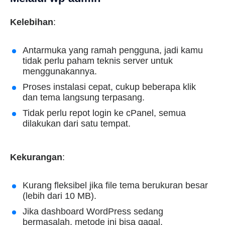
Kelebihan
:
Antarmuka yang ramah pengguna, jadi kamu
tidak perlu paham teknis server untuk
menggunakannya.
Proses instalasi cepat, cukup beberapa klik
dan tema langsung terpasang.
Tidak perlu repot login ke cPanel, semua
dilakukan dari satu tempat.
Kekurangan
:
Kurang fleksibel jika file tema berukuran besar
(lebih dari 10 MB).
Jika dashboard WordPress sedang
bermasalah, metode ini bisa gagal.