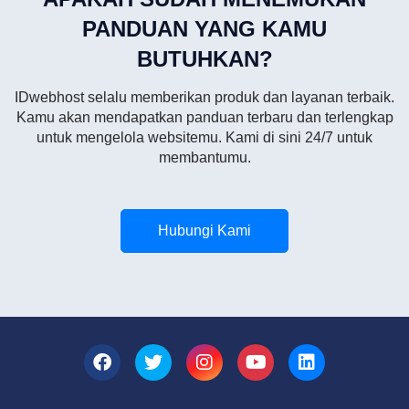
PANDUAN YANG KAMU
BUTUHKAN?
IDwebhost selalu memberikan produk dan layanan terbaik.
Kamu akan mendapatkan panduan terbaru dan terlengkap
untuk mengelola websitemu. Kami di sini 24/7 untuk
membantumu.
Hubungi Kami