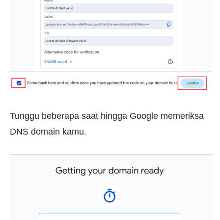
Tunggu beberapa saat hingga Google memeriksa
DNS domain kamu.