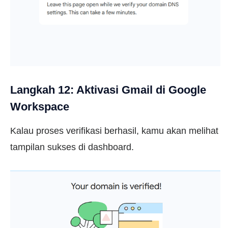
Langkah 12: Aktivasi Gmail di Google
Workspace
Kalau proses verifikasi berhasil, kamu akan melihat
tampilan sukses di dashboard.