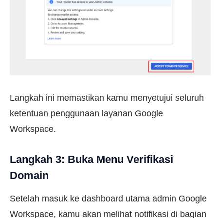
Langkah ini memastikan kamu menyetujui seluruh
ketentuan penggunaan layanan Google
Workspace.
Langkah 3: Buka Menu Verifikasi
Domain
Setelah masuk ke dashboard utama admin Google
Workspace, kamu akan melihat notifikasi di bagian