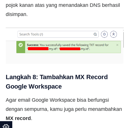
pojok kanan atas yang menandakan DNS berhasil
disimpan.
Langkah 8: Tambahkan MX Record
Google Workspace
Agar email Google Workspace bisa berfungsi
dengan sempurna, kamu juga perlu menambahkan
MX record
.