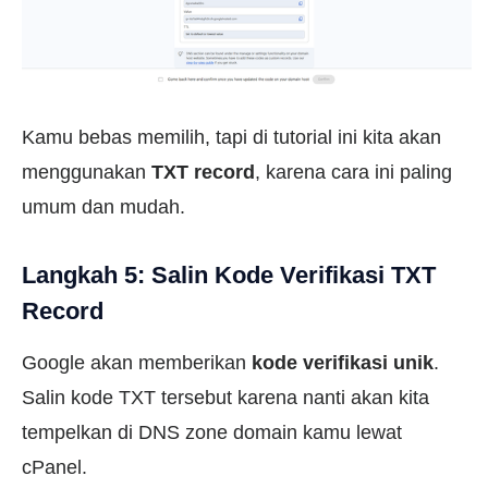
Kamu bebas memilih, tapi di tutorial ini kita akan
menggunakan
TXT record
, karena cara ini paling
umum dan mudah.
Langkah 5: Salin Kode Verifikasi TXT
Record
Google akan memberikan
kode verifikasi unik
.
Salin kode TXT tersebut karena nanti akan kita
tempelkan di DNS zone domain kamu lewat
cPanel.