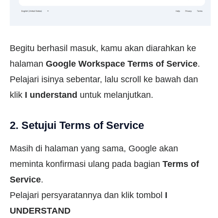
Begitu berhasil masuk, kamu akan diarahkan ke
halaman
Google Workspace Terms of Service
.
Pelajari isinya sebentar, lalu scroll ke bawah dan
klik
I understand
untuk melanjutkan.
2. Setujui Terms of Service
Masih di halaman yang sama, Google akan
meminta konfirmasi ulang pada bagian
Terms of
Service
.
Pelajari persyaratannya dan klik tombol
I
UNDERSTAND