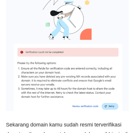
Sekarang domain kamu sudah resmi terverifikasi