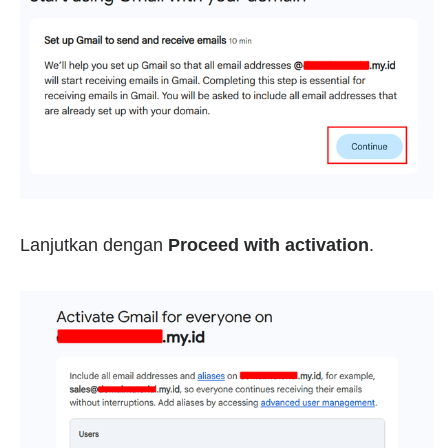
Lanjutkan dengan
Proceed with activation
.