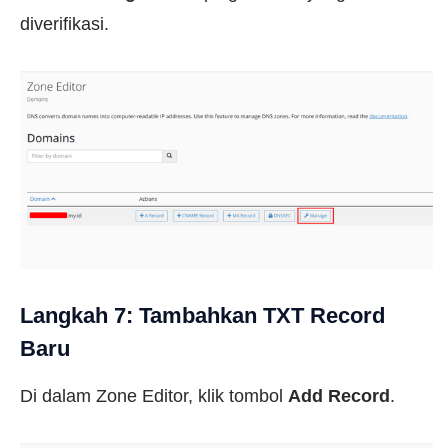
diverifikasi.
Langkah 7: Tambahkan TXT Record
Baru
Di dalam Zone Editor, klik tombol
Add Record
.