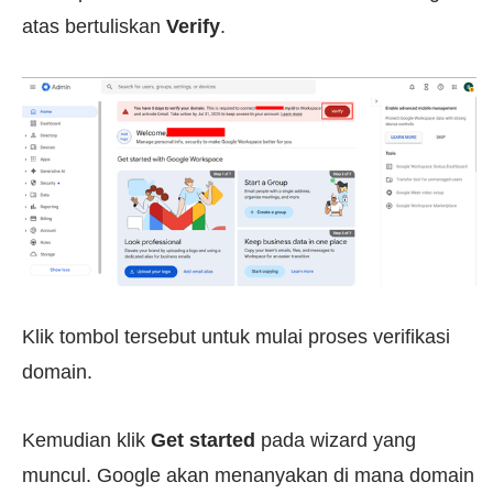
atas bertuliskan
Verify
.
Klik tombol tersebut untuk mulai proses verifikasi
domain.
Kemudian klik
Get started
pada wizard yang
muncul. Google akan menanyakan di mana domain