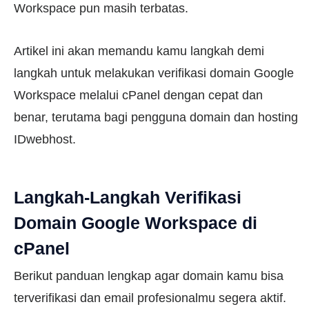
Workspace pun masih terbatas.
Artikel ini akan memandu kamu langkah demi
langkah untuk melakukan verifikasi domain Google
Workspace melalui cPanel dengan cepat dan
benar, terutama bagi pengguna domain dan hosting
IDwebhost.
Langkah-Langkah Verifikasi
Domain Google Workspace di
cPanel
Berikut panduan lengkap agar domain kamu bisa
terverifikasi dan email profesionalmu segera aktif.