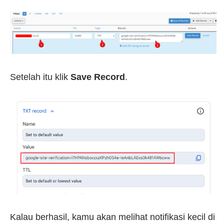
Setelah itu klik
Save Record
.
Kalau berhasil, kamu akan melihat notifikasi kecil di