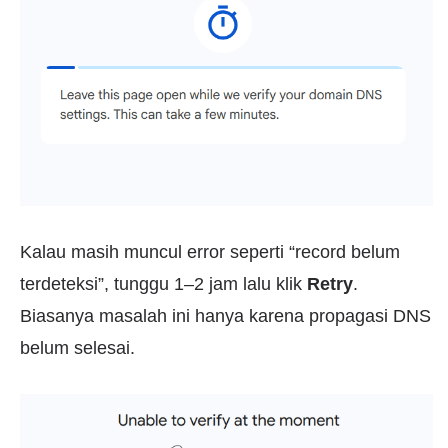
Kalau masih muncul error seperti “record belum
terdeteksi”, tunggu 1–2 jam lalu klik
Retry
.
Biasanya masalah ini hanya karena propagasi DNS
belum selesai.