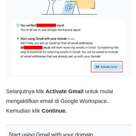
Selanjutnya klik
Activate Gmail
untuk mulai
mengaktifkan email di Google Workspace..
Kemudian klik
Continue.