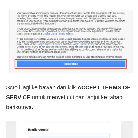
Scroll lagi ke bawah dan klik
ACCEPT TERMS OF
SERVICE
untuk menyetujui dan lanjut ke tahap
berikutnya.