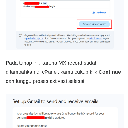
Pada tahap ini, karena MX record sudah
ditambahkan di cPanel, kamu cukup klik
Continue
dan tunggu proses aktivasi selesai.