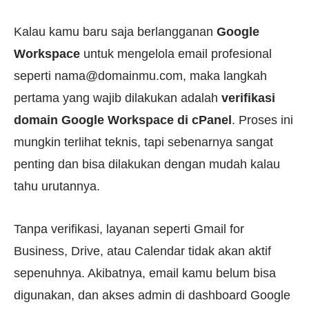
Kalau kamu baru saja berlangganan
Google
Workspace
untuk mengelola email profesional
seperti
nama@domainmu.com
, maka langkah
pertama yang wajib dilakukan adalah
verifikasi
domain Google Workspace di cPanel
. Proses ini
mungkin terlihat teknis, tapi sebenarnya sangat
penting dan bisa dilakukan dengan mudah kalau
tahu urutannya.
Tanpa verifikasi, layanan seperti Gmail for
Business, Drive, atau Calendar tidak akan aktif
sepenuhnya. Akibatnya, email kamu belum bisa
digunakan, dan akses admin di dashboard Google