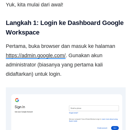
Yuk, kita mulai dari awal!
Langkah 1: Login ke Dashboard Google
Workspace
Pertama, buka browser dan masuk ke halaman
https://admin.google.com/
. Gunakan akun
administrator (biasanya yang pertama kali
didaftarkan) untuk login.