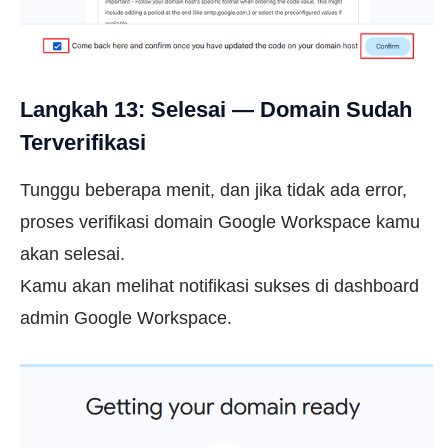
Langkah 13: Selesai — Domain Sudah
Terverifikasi
Tunggu beberapa menit, dan jika tidak ada error,
proses verifikasi domain Google Workspace kamu
akan selesai.
Kamu akan melihat notifikasi sukses di dashboard
admin Google Workspace.