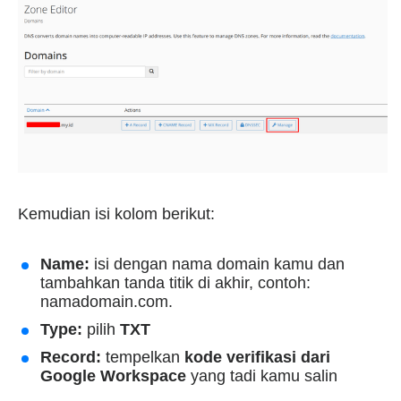
Kemudian isi kolom berikut:
Name:
isi dengan nama domain kamu dan
tambahkan tanda titik di akhir, contoh:
namadomain.com.
Type:
pilih
TXT
Record:
tempelkan
kode verifikasi dari
Google Workspace
yang tadi kamu salin