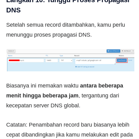
DNS
Setelah semua record ditambahkan, kamu perlu
menunggu proses propagasi DNS.
Biasanya ini memakan waktu
antara beberapa
menit hingga beberapa jam
, tergantung dari
kecepatan server DNS global.
Catatan: Penambahan record baru biasanya lebih
cepat dibandingkan jika kamu melakukan edit pada