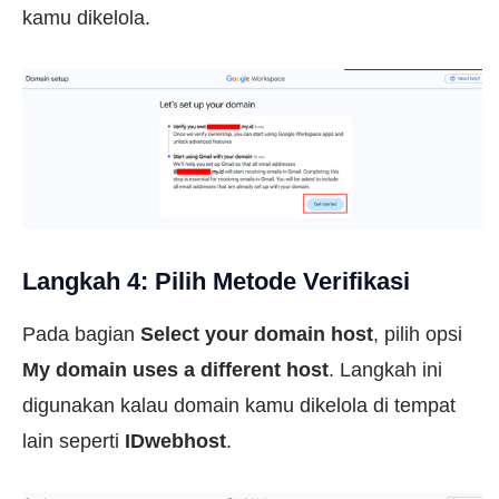
kamu dikelola.
Langkah 4: Pilih Metode Verifikasi
Pada bagian
Select your domain host
, pilih opsi
My domain uses a different host
. Langkah ini
digunakan kalau domain kamu dikelola di tempat
lain seperti
IDwebhost
.