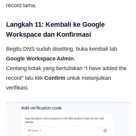
record lama.
Langkah 11: Kembali ke Google
Workspace dan Konfirmasi
Begitu DNS sudah disetting, buka kembali tab
Google Workspace Admin
.
Centang kotak yang bertuliskan “I have added the
record” lalu klik
Confirm
untuk melanjutkan
verifikasi.