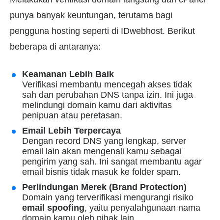
punya banyak keuntungan, terutama bagi
pengguna hosting seperti di IDwebhost. Berikut
beberapa di antaranya:
Keamanan Lebih Baik
Verifikasi membantu mencegah akses tidak
sah dan perubahan DNS tanpa izin. Ini juga
melindungi domain kamu dari aktivitas
penipuan atau peretasan.
Email Lebih Terpercaya
Dengan record DNS yang lengkap, server
email lain akan mengenali kamu sebagai
pengirim yang sah. Ini sangat membantu agar
email bisnis tidak masuk ke folder spam.
Perlindungan Merek (Brand Protection)
Domain yang terverifikasi mengurangi risiko
email spoofing
, yaitu penyalahgunaan nama
domain kamu oleh pihak lain.