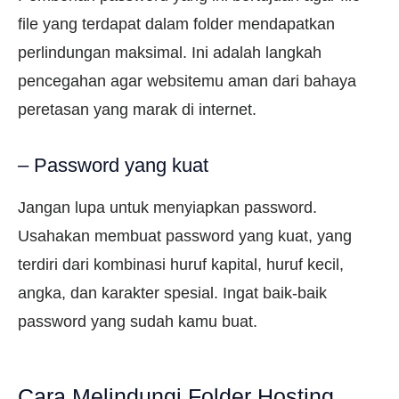
file yang terdapat dalam folder mendapatkan
perlindungan maksimal. Ini adalah langkah
pencegahan agar websitemu aman dari bahaya
peretasan yang marak di internet.
– Password yang kuat
Jangan lupa untuk menyiapkan password.
Usahakan membuat password yang kuat, yang
terdiri dari kombinasi huruf kapital, huruf kecil,
angka, dan karakter spesial. Ingat baik-baik
password yang sudah kamu buat.
Cara Melindungi Folder Hosting