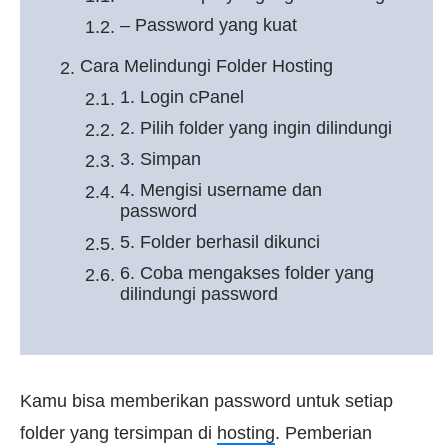
– Password yang kuat
Cara Melindungi Folder Hosting
1. Login cPanel
2. Pilih folder yang ingin dilindungi
3. Simpan
4. Mengisi username dan
password
5. Folder berhasil dikunci
6. Coba mengakses folder yang
dilindungi password
Kamu bisa memberikan password untuk setiap
folder yang tersimpan di
hosting
. Pemberian