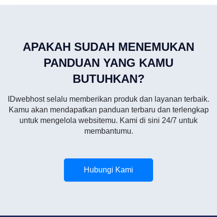
APAKAH SUDAH MENEMUKAN
PANDUAN YANG KAMU
BUTUHKAN?
IDwebhost selalu memberikan produk dan layanan terbaik.
Kamu akan mendapatkan panduan terbaru dan terlengkap
untuk mengelola websitemu. Kami di sini 24/7 untuk
membantumu.
Hubungi Kami