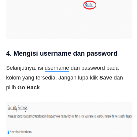
4. Mengisi username dan password
Selanjutnya, isi
username
dan password pada
kolom yang tersedia. Jangan lupa klik
Save
dan
pilih
Go Back