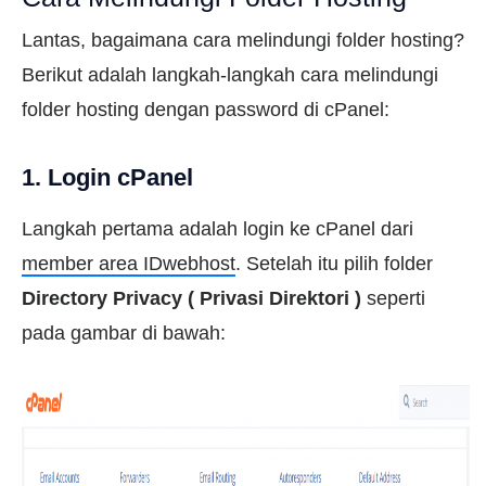
Lantas, bagaimana cara melindungi folder hosting?
Berikut adalah langkah-langkah cara melindungi
folder hosting dengan password di cPanel:
1. Login cPanel
Langkah pertama adalah login ke cPanel dari
member area IDwebhost
. Setelah itu pilih folder
Directory Privacy (
Privasi Direktori
)
seperti
pada gambar di bawah: