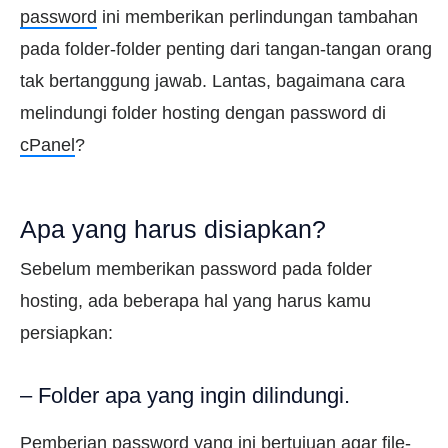
password
ini memberikan perlindungan tambahan
pada folder-folder penting dari tangan-tangan orang
tak bertanggung jawab. Lantas, bagaimana cara
melindungi folder hosting dengan password di
cPanel
?
Apa yang harus disiapkan?
Sebelum memberikan password pada folder
hosting, ada beberapa hal yang harus kamu
persiapkan:
– Folder apa yang ingin dilindungi.
Pemberian password yang ini bertujuan agar file-