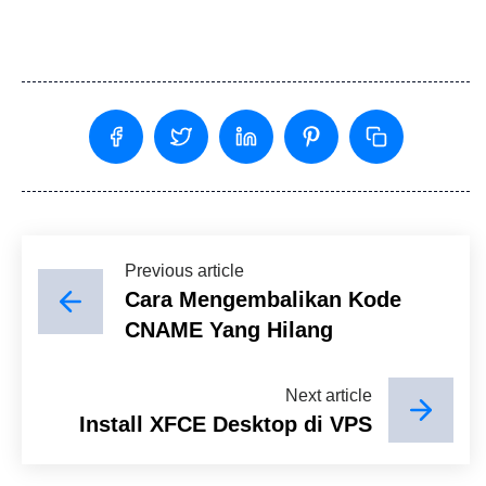
Previous article
Cara Mengembalikan Kode
CNAME Yang Hilang
Next article
Install XFCE Desktop di VPS