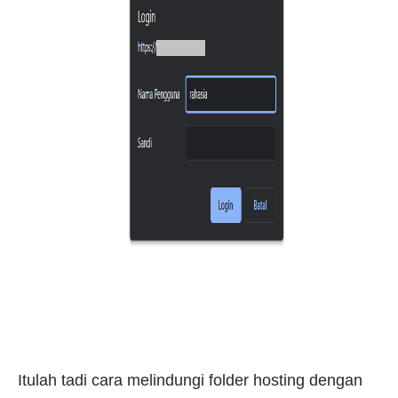
Itulah tadi cara melindungi folder hosting dengan