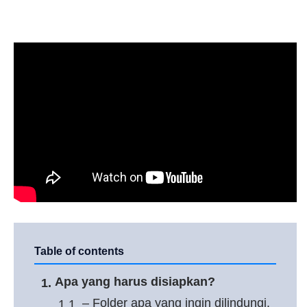
Table of contents
Apa yang harus disiapkan?
– Folder apa yang ingin dilindungi.