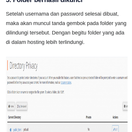
Setelah usernama dan password selesai dibuat,
maka akan muncul tanda gembok pada folder yang
dilindungi tersebut. Dengan begitu folder yang ada
di dalam hosting lebih terlindungi.