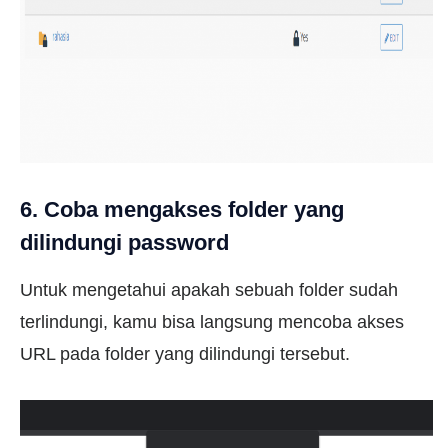
6. Coba mengakses folder yang
dilindungi password
Untuk mengetahui apakah sebuah folder sudah
terlindungi, kamu bisa langsung mencoba akses
URL pada folder yang dilindungi tersebut.