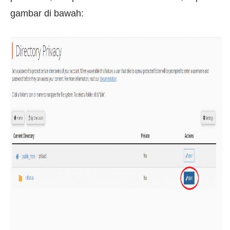
gambar di bawah: