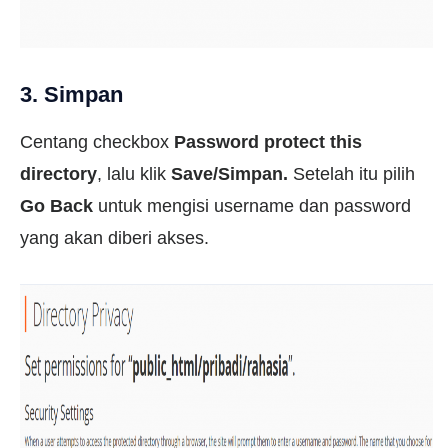
3. Simpan
Centang checkbox
Password protect this
directory
, lalu klik
Save/Simpan.
Setelah itu pilih
Go Back
untuk mengisi username dan password
yang akan diberi akses.