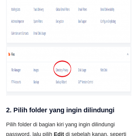
2. Pilih folder yang ingin dilindungi
Pilih folder di bagian kiri yang ingin dilindungi
password, lalu pilih
Edit
di sebelah kanan, seperti