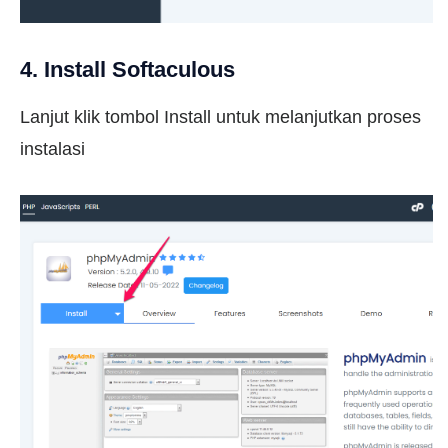
4. Install Softaculous
Lanjut klik tombol Install untuk melanjutkan proses
instalasi