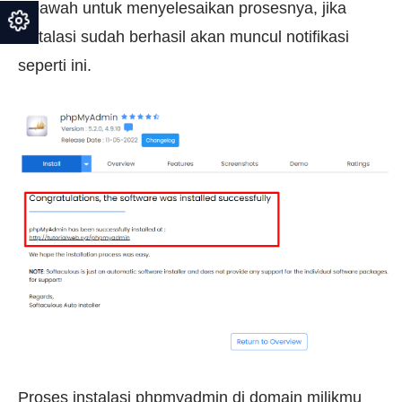
dibawah untuk menyelesaikan prosesnya, jika
instalasi sudah berhasil akan muncul notifikasi
seperti ini.
Proses instalasi phpmyadmin di domain milikmu