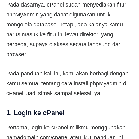
Pada dasarnya, cPanel sudah menyediakan fitur
phpMyAdmin yang dapat digunakan untuk
mengelola database. Tetapi, ada kalanya kamu
harus masuk ke fitur ini lewat direktori yang
berbeda, supaya diakses secara langsung dari
browser.
Pada panduan kali ini, kami akan berbagi dengan
kamu semua, tentang cara install phpMyadmin di
cPanel. Jadi simak sampai selesai, ya!
1. Login ke cPanel
Pertama, login ke cPanel milikmu menggunakan
namadomain.com/cpanel atau ikuti panduan ini