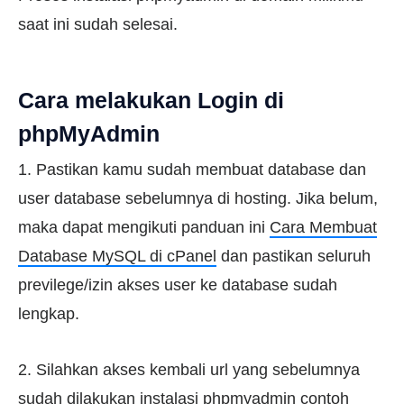
saat ini sudah selesai.
Cara melakukan Login di
phpMyAdmin
1. Pastikan kamu sudah membuat database dan
user database sebelumnya di hosting. Jika belum,
maka dapat mengikuti panduan ini
Cara Membuat
Database MySQL di cPanel
dan pastikan seluruh
previlege/izin akses user ke database sudah
lengkap.
2. Silahkan akses kembali url yang sebelumnya
sudah dilakukan instalasi phpmyadmin contoh