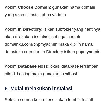
Kolom
Choose Domain
: gunakan nama domain
yang akan di install phpmyadmin.
Kolom
In Directory
: isikan subfolder yang nantinya
akan dilakukan instalasi, sebagai contoh
domainku.com/phpmyadmin maka dipilih nama
domainku.com dan In Directory isikan phpmyadmin.
Kolom
Database Host
: lokasi database tersimpan,
bila di hosting maka gunakan localhost.
6. Mulai melakukan instalasi
Setelah semua kolom terisi tekan tombol Install