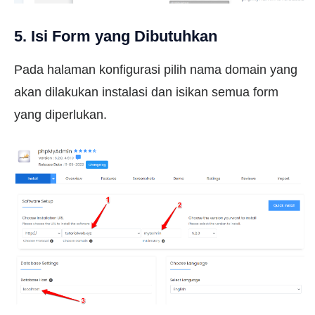
5. Isi Form yang Dibutuhkan
Pada halaman konfigurasi pilih nama domain yang
akan dilakukan instalasi dan isikan semua form
yang diperlukan.