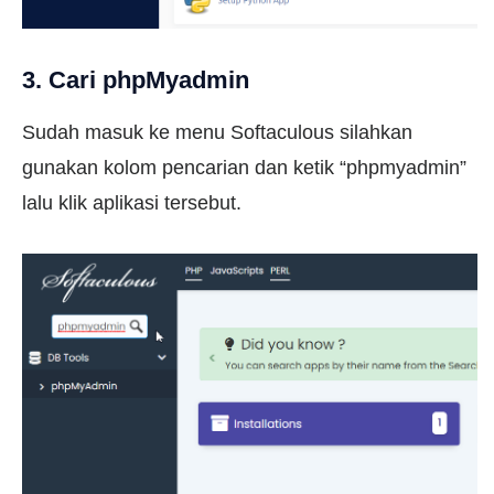
3. Cari phpMyadmin
Sudah masuk ke menu Softaculous silahkan
gunakan kolom pencarian dan ketik “phpmyadmin”
lalu klik aplikasi tersebut.