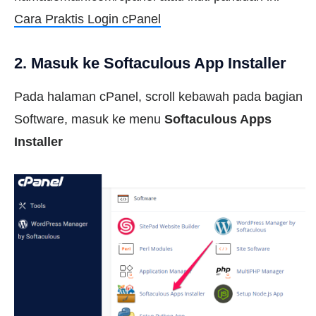
Cara Praktis Login cPanel
2. Masuk ke Softaculous App Installer
Pada halaman cPanel, scroll kebawah pada bagian
Software, masuk ke menu
Softaculous Apps
Installer