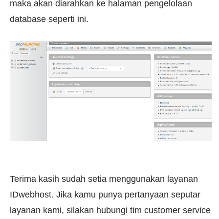
maka akan diarahkan ke halaman pengelolaan
database seperti ini.
Terima kasih sudah setia menggunakan layanan
IDwebhost. Jika kamu punya pertanyaan seputar
layanan kami, silakan hubungi tim customer service