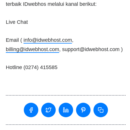
terbaik IDwebhos melalui kanal berikut:
Live Chat
Email (
info@idwebhost.com
,
billing@idwebhost.com
,
support@idwebhost.com
)
Hotline (0274) 415585