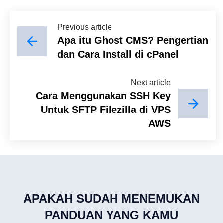
Previous article
Apa itu Ghost CMS? Pengertian
dan Cara Install di cPanel
Next article
Cara Menggunakan SSH Key
Untuk SFTP Filezilla di VPS
AWS
APAKAH SUDAH MENEMUKAN
PANDUAN YANG KAMU