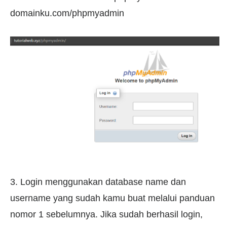
domainku.com/phpmyadmin
3. Login menggunakan database name dan
username yang sudah kamu buat melalui panduan
nomor 1 sebelumnya. Jika sudah berhasil login,