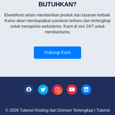
BUTUHKAN?
IDwebhost selalu memberikan produk dan layanan terbaik.
Kamu akan mendapatkan panduan terbaru dan terlengkap
untuk mengelola websitemu. Kami di sini 24/7 untuk
membantumu.
Hubungi Kami
© 2026 Tutorial Hosting dan Domain Terlengkap | Tutorial