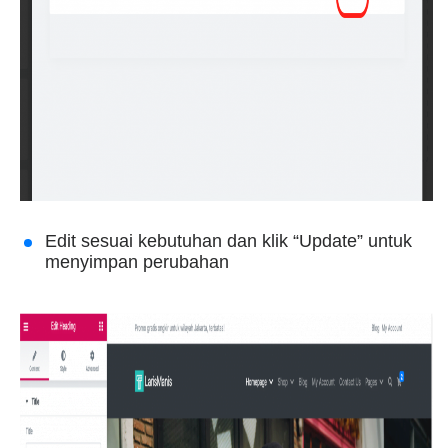
Edit sesuai kebutuhan dan klik “Update” untuk
menyimpan perubahan