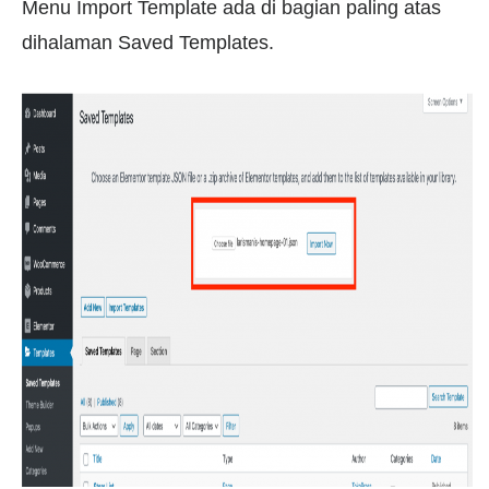
Menu Import Template ada di bagian paling atas
dihalaman Saved Templates.