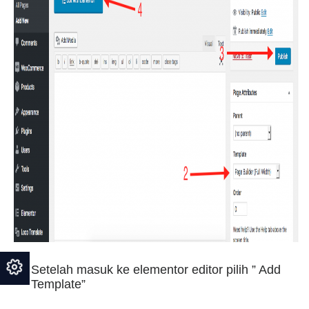
Setelah masuk ke elementor editor pilih ” Add
Template”