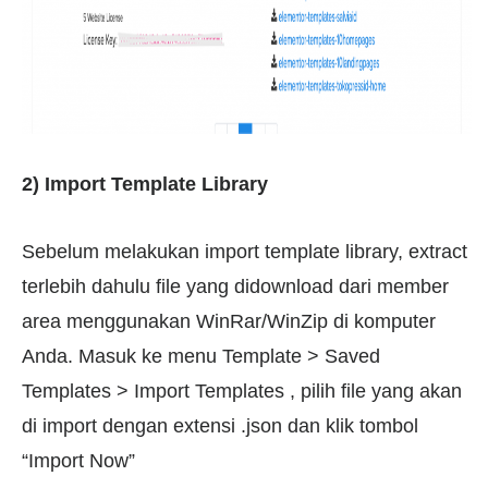
2) Import Template Library
Sebelum melakukan import template library, extract
terlebih dahulu file yang didownload dari member
area menggunakan WinRar/WinZip di komputer
Anda. Masuk ke menu Template > Saved
Templates > Import Templates , pilih file yang akan
di import dengan extensi .json dan klik tombol
“Import Now”