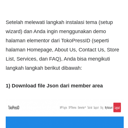
Setelah melewati langkah instalasi tema (setup
wizard) dan Anda ingin menggunakan demo
halaman elementor dari TokoPressID (seperti
halaman Homepage, About Us, Contact Us, Store
List, Services, dan FAQ), Anda bisa mengikuti
langkah langkah berikut dibawah:
1) Download file Json dari member area