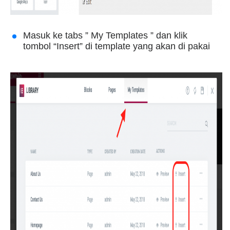
Masuk ke tabs ” My Templates ” dan klik
tombol “Insert” di template yang akan di pakai