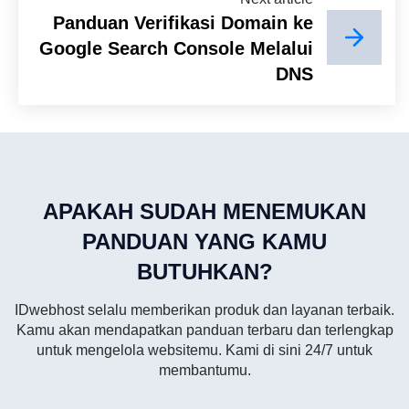
Panduan Verifikasi Domain ke
Google Search Console Melalui
DNS
APAKAH SUDAH MENEMUKAN
PANDUAN YANG KAMU
BUTUHKAN?
IDwebhost selalu memberikan produk dan layanan terbaik.
Kamu akan mendapatkan panduan terbaru dan terlengkap
untuk mengelola websitemu. Kami di sini 24/7 untuk
membantumu.