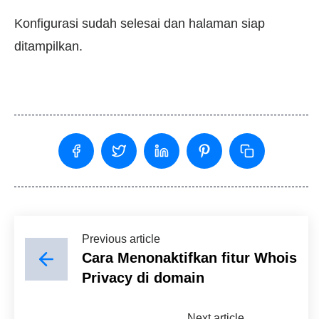
Konfigurasi sudah selesai dan halaman siap
ditampilkan.
Previous article
Cara Menonaktifkan fitur Whois
Privacy di domain
Next article