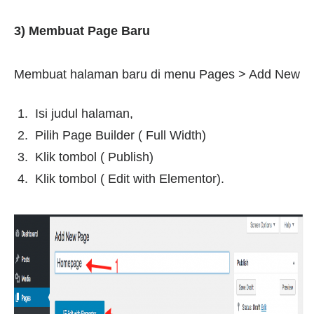
3) Membuat Page Baru
Membuat halaman baru di menu Pages > Add New
Isi judul halaman,
Pilih Page Builder ( Full Width)
Klik tombol ( Publish)
Klik tombol ( Edit with Elementor).