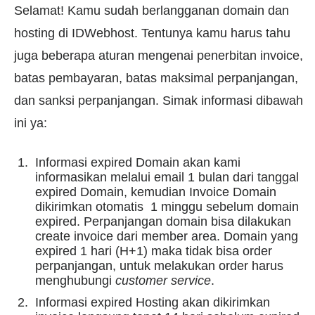
Selamat! Kamu sudah berlangganan domain dan
hosting di IDWebhost. Tentunya kamu harus tahu
juga beberapa aturan mengenai penerbitan invoice,
batas pembayaran, batas maksimal perpanjangan,
dan sanksi perpanjangan. Simak informasi dibawah
ini ya:
Informasi expired Domain akan kami
informasikan melalui email 1 bulan dari tanggal
expired Domain, kemudian Invoice Domain
dikirimkan otomatis 1 minggu sebelum domain
expired. Perpanjangan domain bisa dilakukan
create invoice dari member area. Domain yang
expired 1 hari (H+1) maka tidak bisa order
perpanjangan, untuk melakukan order harus
menghubungi
customer service
.
Informasi expired Hosting akan dikirimkan