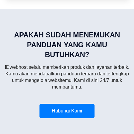
APAKAH SUDAH MENEMUKAN
PANDUAN YANG KAMU
BUTUHKAN?
IDwebhost selalu memberikan produk dan layanan terbaik.
Kamu akan mendapatkan panduan terbaru dan terlengkap
untuk mengelola websitemu. Kami di sini 24/7 untuk
membantumu.
Hubungi Kami