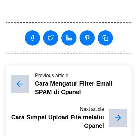
Previous article
Cara Mengatur Filter Email
SPAM di Cpanel
Next article
Cara Simpel Upload File melalui
Cpanel