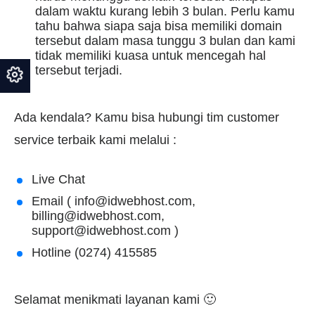
dalam waktu kurang lebih 3 bulan. Perlu kamu
tahu bahwa siapa saja bisa memiliki domain
tersebut dalam masa tunggu 3 bulan dan kami
tidak memiliki kuasa untuk mencegah hal
tersebut terjadi.
Ada kendala? Kamu bisa hubungi tim customer
service terbaik kami melalui :
Live Chat
Email (
info@idwebhost.com
,
billing@idwebhost.com
,
support@idwebhost.com
)
Hotline (0274) 415585
Selamat menikmati layanan kami 🙂