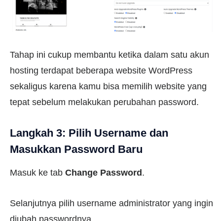
Tahap ini cukup membantu ketika dalam satu akun
hosting terdapat beberapa website WordPress
sekaligus karena kamu bisa memilih website yang
tepat sebelum melakukan perubahan password.
Langkah 3: Pilih Username dan
Masukkan Password Baru
Masuk ke tab
Change Password
.
Selanjutnya pilih username administrator yang ingin
diubah passwordnya.