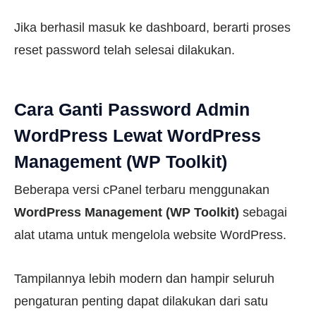
Jika berhasil masuk ke dashboard, berarti proses
reset password telah selesai dilakukan.
Cara Ganti Password Admin
WordPress Lewat WordPress
Management (WP Toolkit)
Beberapa versi cPanel terbaru menggunakan
WordPress Management (WP Toolkit)
sebagai
alat utama untuk mengelola website WordPress.
Tampilannya lebih modern dan hampir seluruh
pengaturan penting dapat dilakukan dari satu