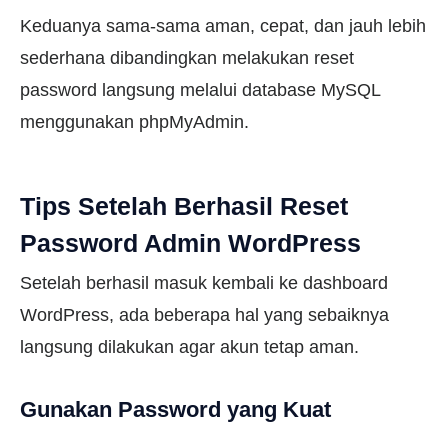
Keduanya sama-sama aman, cepat, dan jauh lebih
sederhana dibandingkan melakukan reset
password langsung melalui database MySQL
menggunakan phpMyAdmin.
Tips Setelah Berhasil Reset
Password Admin WordPress
Setelah berhasil masuk kembali ke dashboard
WordPress, ada beberapa hal yang sebaiknya
langsung dilakukan agar akun tetap aman.
Gunakan Password yang Kuat