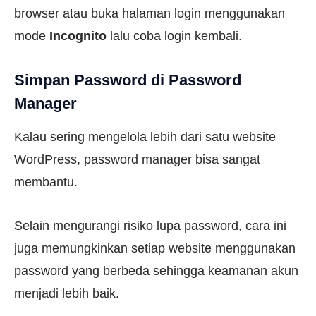
browser atau buka halaman login menggunakan
mode
Incognito
lalu coba login kembali.
Simpan Password di Password
Manager
Kalau sering mengelola lebih dari satu website
WordPress, password manager bisa sangat
membantu.
Selain mengurangi risiko lupa password, cara ini
juga memungkinkan setiap website menggunakan
password yang berbeda sehingga keamanan akun
menjadi lebih baik.