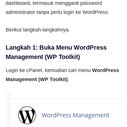
dashboard, termasuk mengganti password
administrator tanpa perlu login ke WordPress.
Berikut langkah-langkahnya.
Langkah 1: Buka Menu WordPress
Management (WP Toolkit)
Login ke cPanel, kemudian cari menu
WordPress
Management (WP Toolkit)
.