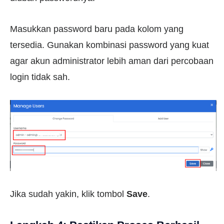
Masukkan password baru pada kolom yang
tersedia. Gunakan kombinasi password yang kuat
agar akun administrator lebih aman dari percobaan
login tidak sah.
Jika sudah yakin, klik tombol
Save
.