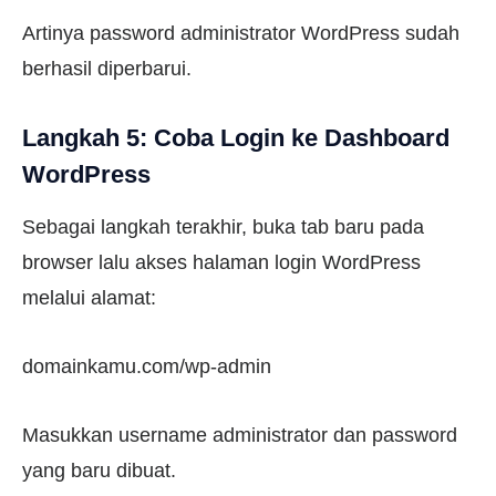
Artinya password administrator WordPress sudah
berhasil diperbarui.
Langkah 5: Coba Login ke Dashboard
WordPress
Sebagai langkah terakhir, buka tab baru pada
browser lalu akses halaman login WordPress
melalui alamat:
domainkamu.com/wp-admin
Masukkan username administrator dan password
yang baru dibuat.