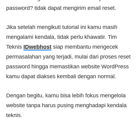
password? tidak dapat mengirim email reset.
Jika setelah mengikuti tutorial ini kamu masih
mengalami kendala, tidak perlu khawatir. Tim
Teknis
IDwebhost
siap membantu mengecek
permasalahan yang terjadi, mulai dari proses reset
password hingga memastikan website WordPress
kamu dapat diakses kembali dengan normal.
Dengan begitu, kamu bisa lebih fokus mengelola
website tanpa harus pusing menghadapi kendala
teknis.