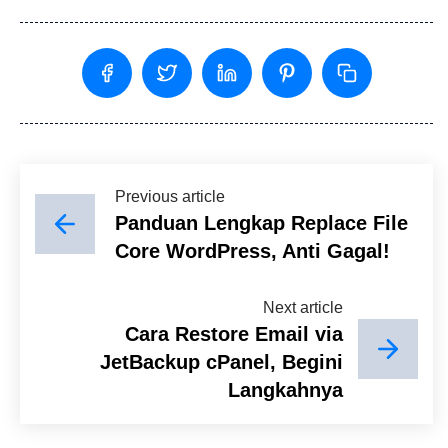
Previous article
Panduan Lengkap Replace File
Core WordPress, Anti Gagal!
Next article
Cara Restore Email via
JetBackup cPanel, Begini
Langkahnya