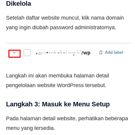
Dikelola
Setelah daftar website muncul, klik nama domain
yang ingin diubah password administratornya.
Langkah ini akan membuka halaman detail
pengelolaan website WordPress tersebut.
Langkah 3: Masuk ke Menu Setup
Pada halaman detail website, perhatikan beberapa
menu yang tersedia.