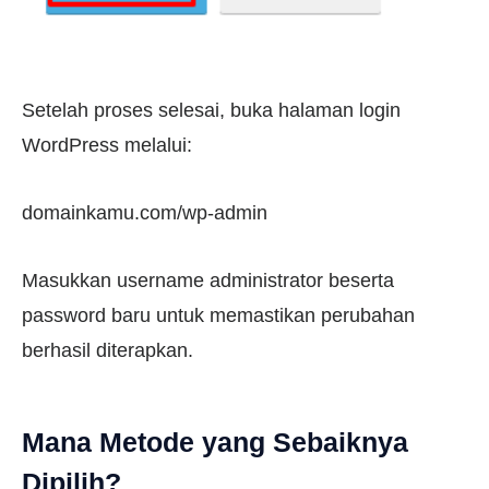
Setelah proses selesai, buka halaman login
WordPress melalui:
domainkamu.com/wp-admin
Masukkan username administrator beserta
password baru untuk memastikan perubahan
berhasil diterapkan.
Mana Metode yang Sebaiknya
Dipilih?