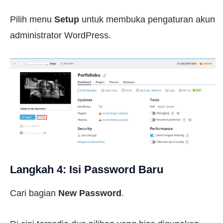
Pilih menu
Setup
untuk membuka pengaturan akun
administrator WordPress.
Langkah 4: Isi Password Baru
Cari bagian
New Password
.