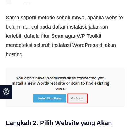
Sama seperti metode sebelumnya, apabila website
belum muncul pada daftar instalasi, jalankan
terlebih dahulu fitur
Scan
agar WP Toolkit
mendeteksi seluruh instalasi WordPress di akun
hosting.
Langkah 2: Pilih Website yang Akan