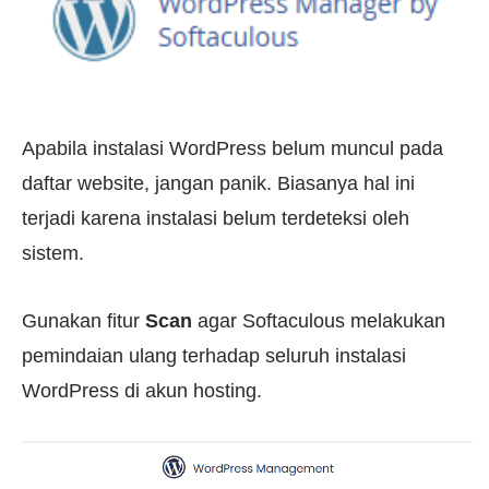
Apabila instalasi WordPress belum muncul pada
daftar website, jangan panik. Biasanya hal ini
terjadi karena instalasi belum terdeteksi oleh
sistem.
Gunakan fitur
Scan
agar Softaculous melakukan
pemindaian ulang terhadap seluruh instalasi
WordPress di akun hosting.