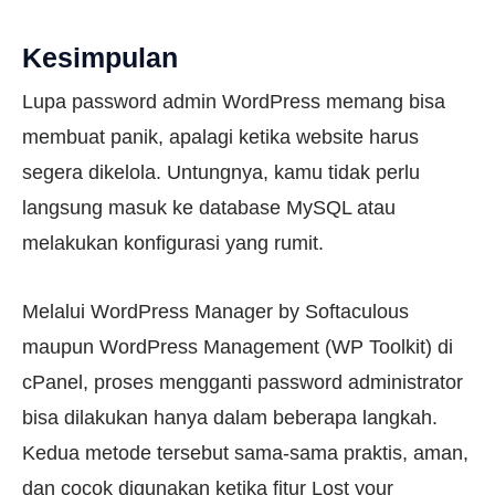
Kesimpulan
Lupa password admin WordPress memang bisa
membuat panik, apalagi ketika website harus
segera dikelola. Untungnya, kamu tidak perlu
langsung masuk ke database MySQL atau
melakukan konfigurasi yang rumit.
Melalui WordPress Manager by Softaculous
maupun WordPress Management (WP Toolkit) di
cPanel, proses mengganti password administrator
bisa dilakukan hanya dalam beberapa langkah.
Kedua metode tersebut sama-sama praktis, aman,
dan cocok digunakan ketika fitur Lost your