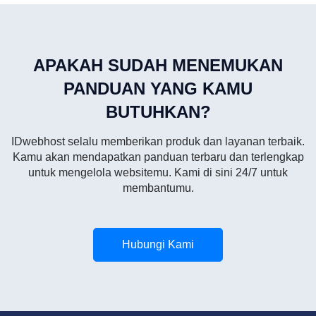
APAKAH SUDAH MENEMUKAN
PANDUAN YANG KAMU
BUTUHKAN?
IDwebhost selalu memberikan produk dan layanan terbaik.
Kamu akan mendapatkan panduan terbaru dan terlengkap
untuk mengelola websitemu. Kami di sini 24/7 untuk
membantumu.
Hubungi Kami