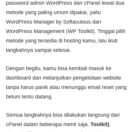
password admin WordPress dari cPanel lewat dua
metode yang paling umum dipakai, yaitu
WordPress Manager by Softaculous dan
WordPress Management (WP Toolkit). Tinggal pilih
metode yang tersedia di hosting kamu, lalu ikuti
langkahnya sampai selesai.
Dengan begitu, kamu bisa kembali masuk ke
dashboard dan melanjutkan pengelolaan website
tanpa harus panik atau menunggu email reset yang
belum tentu datang.
Semua langkahnya bisa dilakukan langsung dari
cPanel dalam beberapa menit saja.
Toolkit)
.