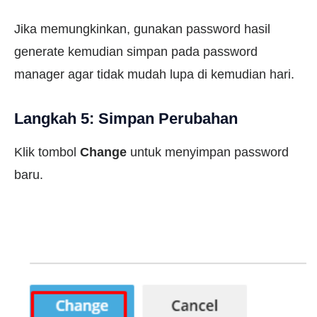
Jika memungkinkan, gunakan password hasil
generate kemudian simpan pada password
manager agar tidak mudah lupa di kemudian hari.
Langkah 5: Simpan Perubahan
Klik tombol
Change
untuk menyimpan password
baru.