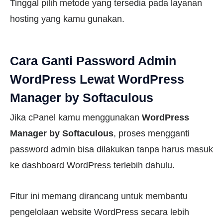
Tinggal pilih metode yang tersedia pada layanan
hosting yang kamu gunakan.
Cara Ganti Password Admin
WordPress Lewat WordPress
Manager by Softaculous
Jika cPanel kamu menggunakan
WordPress
Manager by Softaculous
, proses mengganti
password admin bisa dilakukan tanpa harus masuk
ke dashboard WordPress terlebih dahulu.
Fitur ini memang dirancang untuk membantu
pengelolaan website WordPress secara lebih