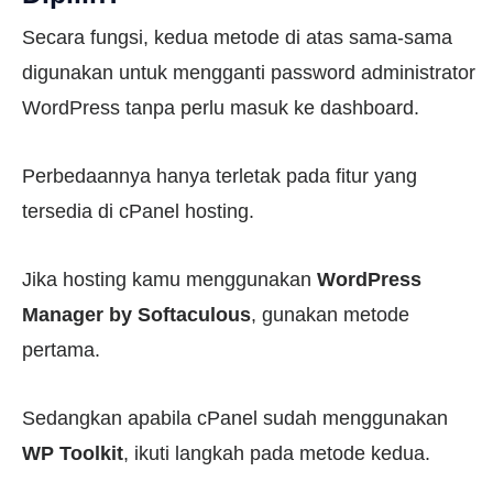
Secara fungsi, kedua metode di atas sama-sama
digunakan untuk mengganti password administrator
WordPress tanpa perlu masuk ke dashboard.
Perbedaannya hanya terletak pada fitur yang
tersedia di cPanel hosting.
Jika hosting kamu menggunakan
WordPress
Manager by Softaculous
, gunakan metode
pertama.
Sedangkan apabila cPanel sudah menggunakan
WP Toolkit
, ikuti langkah pada metode kedua.