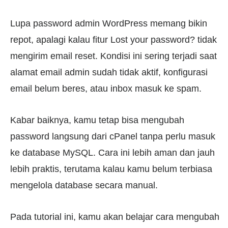
Lupa password admin WordPress memang bikin
repot, apalagi kalau fitur Lost your password? tidak
mengirim email reset. Kondisi ini sering terjadi saat
alamat email admin sudah tidak aktif, konfigurasi
email belum beres, atau inbox masuk ke spam.
Kabar baiknya, kamu tetap bisa mengubah
password langsung dari cPanel tanpa perlu masuk
ke database MySQL. Cara ini lebih aman dan jauh
lebih praktis, terutama kalau kamu belum terbiasa
mengelola database secara manual.
Pada tutorial ini, kamu akan belajar cara mengubah