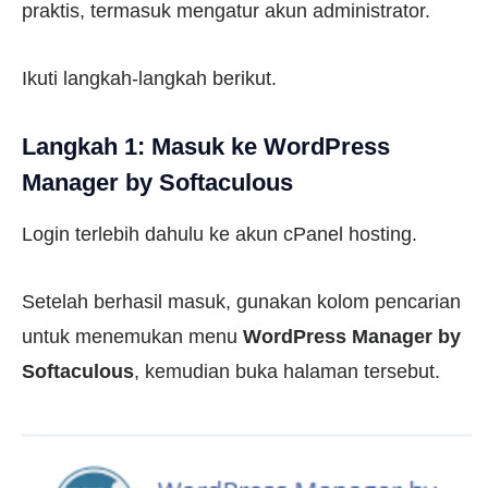
praktis, termasuk mengatur akun administrator.
Ikuti langkah-langkah berikut.
Langkah 1: Masuk ke WordPress
Manager by Softaculous
Login terlebih dahulu ke akun cPanel hosting.
Setelah berhasil masuk, gunakan kolom pencarian
untuk menemukan menu
WordPress Manager by
Softaculous
, kemudian buka halaman tersebut.