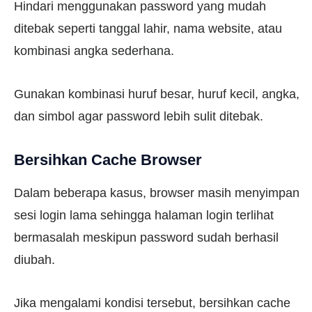
Hindari menggunakan password yang mudah
ditebak seperti tanggal lahir, nama website, atau
kombinasi angka sederhana.
Gunakan kombinasi huruf besar, huruf kecil, angka,
dan simbol agar password lebih sulit ditebak.
Bersihkan Cache Browser
Dalam beberapa kasus, browser masih menyimpan
sesi login lama sehingga halaman login terlihat
bermasalah meskipun password sudah berhasil
diubah.
Jika mengalami kondisi tersebut, bersihkan cache