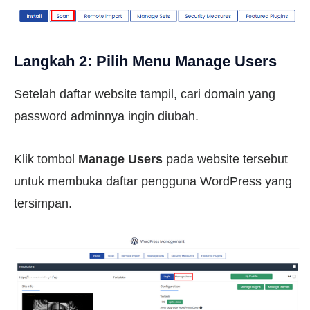
Langkah 2: Pilih Menu Manage Users
Setelah daftar website tampil, cari domain yang
password adminnya ingin diubah.
Klik tombol
Manage Users
pada website tersebut
untuk membuka daftar pengguna WordPress yang
tersimpan.