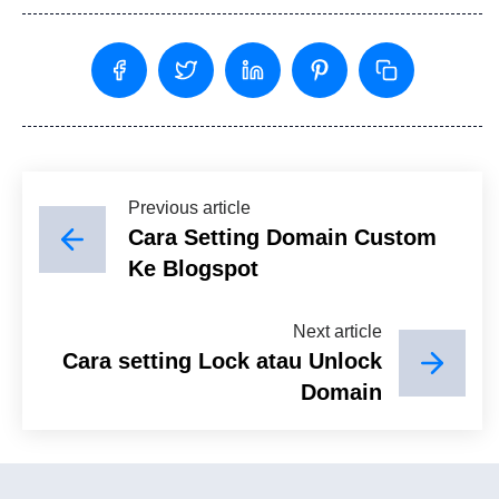
Previous article
Cara Setting Domain Custom
Ke Blogspot
Next article
Cara setting Lock atau Unlock
Domain