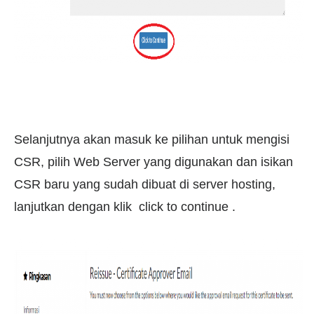
Selanjutnya akan masuk ke pilihan untuk mengisi
CSR, pilih Web Server yang digunakan dan isikan
CSR baru yang sudah dibuat di server hosting,
lanjutkan dengan klik
click to continue
.