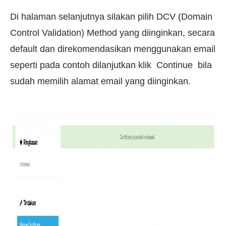
Di halaman selanjutnya silakan pilih DCV (Domain
Control Validation) Method yang diinginkan, secara
default dan direkomendasikan menggunakan email
seperti pada contoh dilanjutkan klik
Continue
bila
sudah memilih alamat email yang diinginkan.