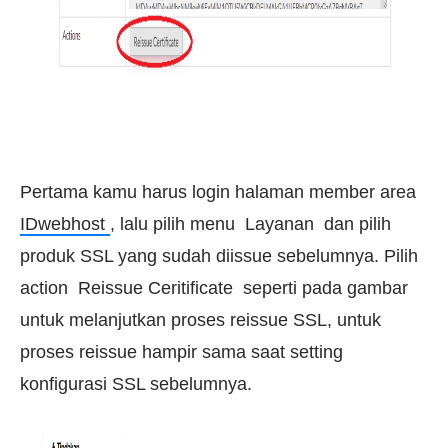
Pertama kamu harus login halaman member area
IDwebhost
, lalu pilih menu
Layanan
dan pilih
produk SSL yang sudah diissue sebelumnya. Pilih
action
Reissue Ceritificate
seperti pada gambar
untuk melanjutkan proses reissue SSL, untuk
proses reissue hampir sama saat setting
konfigurasi SSL sebelumnya.