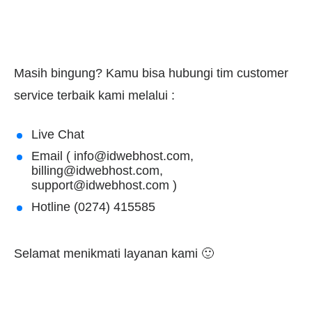
Masih bingung? Kamu bisa hubungi tim customer
service terbaik kami melalui :
Live Chat
Email (
info@idwebhost.com
,
billing@idwebhost.com
,
support@idwebhost.com
)
Hotline (0274) 415585
Selamat menikmati layanan kami 🙂