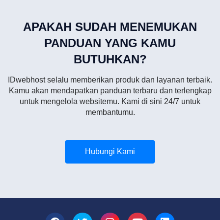
APAKAH SUDAH MENEMUKAN
PANDUAN YANG KAMU
BUTUHKAN?
IDwebhost selalu memberikan produk dan layanan terbaik.
Kamu akan mendapatkan panduan terbaru dan terlengkap
untuk mengelola websitemu. Kami di sini 24/7 untuk
membantumu.
Hubungi Kami