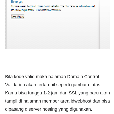
Bila kode valid maka halaman Domain Control
Validation akan tertampil seperti gambar diatas.
Kamu bisa tunggu 1-2 jam dan SSL yang baru akan
tampil di halaman member area idwebhost dan bisa
dipasang diserver hosting yang digunakan.