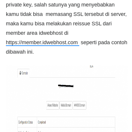
private key, salah satunya yang menyebabkan
kamu tidak bisa memasang SSL tersebut di server,
maka kamu bisa melakukan reissue SSL dari
member area idwebhost di
https://member.idwebhost.com
seperti pada contoh
dibawah ini.