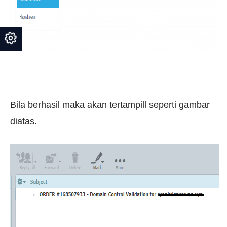
Bila berhasil maka akan tertampill seperti gambar
diatas.