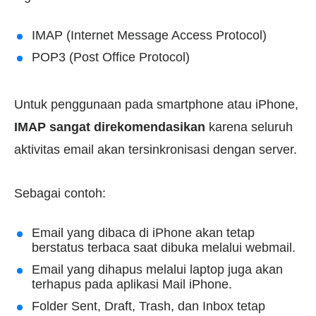
IMAP (Internet Message Access Protocol)
POP3 (Post Office Protocol)
Untuk penggunaan pada smartphone atau iPhone,
IMAP sangat direkomendasikan
karena seluruh
aktivitas email akan tersinkronisasi dengan server.
Sebagai contoh:
Email yang dibaca di iPhone akan tetap
berstatus terbaca saat dibuka melalui webmail.
Email yang dihapus melalui laptop juga akan
terhapus pada aplikasi Mail iPhone.
Folder Sent, Draft, Trash, dan Inbox tetap