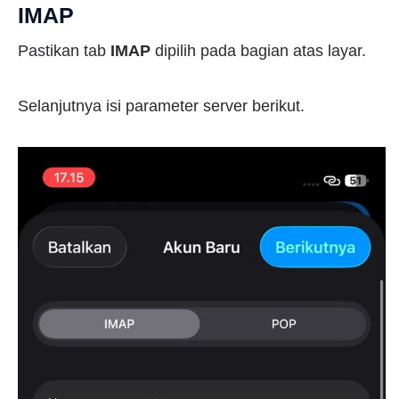
IMAP
Pastikan tab
IMAP
dipilih pada bagian atas layar.
Selanjutnya isi parameter server berikut.