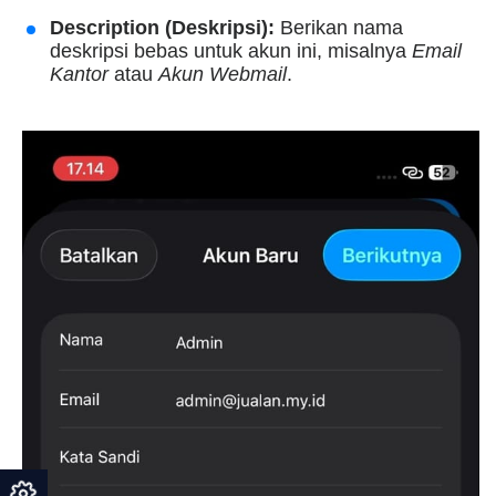
Description (Deskripsi):
Berikan nama
deskripsi bebas untuk akun ini, misalnya
Email
Kantor
atau
Akun Webmail
.