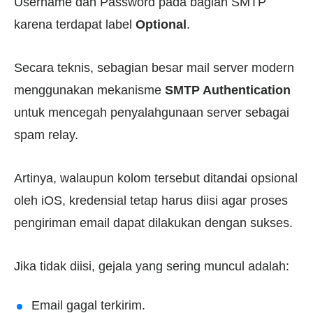
Username dan Password pada bagian SMTP
karena terdapat label
Optional
.
Secara teknis, sebagian besar mail server modern
menggunakan mekanisme
SMTP Authentication
untuk mencegah penyalahgunaan server sebagai
spam relay.
Artinya, walaupun kolom tersebut ditandai opsional
oleh iOS, kredensial tetap harus diisi agar proses
pengiriman email dapat dilakukan dengan sukses.
Jika tidak diisi, gejala yang sering muncul adalah:
Email gagal terkirim.