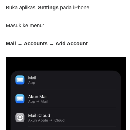
Buka aplikasi
Settings
pada iPhone.
Masuk ke menu:
Mail → Accounts → Add Account