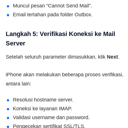
Muncul pesan "Cannot Send Mail".
Email tertahan pada folder Outbox.
Langkah 5: Verifikasi Koneksi ke Mail
Server
Setelah seluruh parameter dimasukkan, klik
Next
.
iPhone akan melakukan beberapa proses verifikasi,
antara lain:
Resolusi hostname server.
Koneksi ke layanan IMAP.
Validasi username dan password.
Pengecekan sertifikat SSL/TLS.