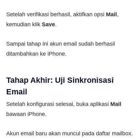
Setelah verifikasi berhasil, aktifkan opsi
Mail
,
kemudian klik
Save
.
Sampai tahap ini akun email sudah berhasil
ditambahkan ke iPhone.
Tahap Akhir: Uji Sinkronisasi
Email
Setelah konfigurasi selesai, buka aplikasi
Mail
bawaan iPhone.
Akun email baru akan muncul pada daftar mailbox.