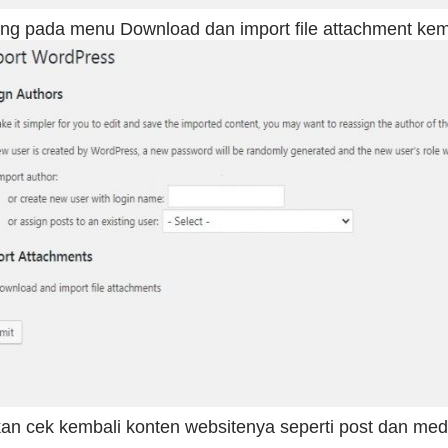
ng pada menu Download dan import file attachment ke
kan cek kembali konten websitenya seperti post dan med