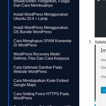
Breadcrumbs: Pengertian, Fungsi
Dan Cara Membuatnya
Install WordPress Menggunakan
Ubuntu 20.4 + Lamp
Install WordPress Menggunakan
OS Bundle WordPress
Cara Menghapus SPAM Komentar
Setel
Di WordPress
WordPress Recovery Mode:
Definisi, Fitur Dan Cara Kerjanya
Cara Optimasi Gambar Pada
Website WordPress
Cara Mendapatkan Kode Embed
Google Maps
Cara Setting Force HTTPS Pada
WordPress