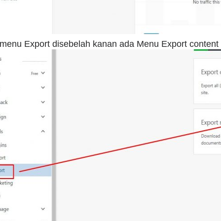
menu Export disebelah kanan ada Menu Export content k