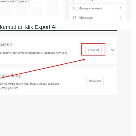
emudian klik Export All