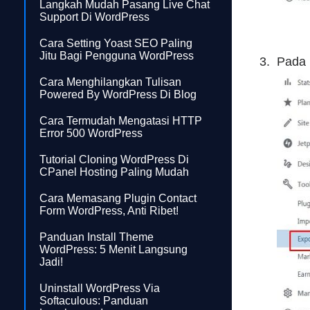
Langkah Mudah Pasang Live Chat
Support Di WordPress
Cara Setting Yoast SEO Paling
Jitu Bagi Pengguna WordPress
Pada 
Cara Menghilangkan Tulisan
Powered By WordPress Di Blog
Cara Termudah Mengatasi HTTP
Error 500 WordPress
Tutorial Cloning WordPress Di
CPanel Hosting Paling Mudah
Cara Memasang Plugin Contact
Form WordPress, Anti Ribet!
Panduan Install Theme
WordPress: 5 Menit Langsung
Jadi!
Uninstall WordPress Via
Softaculous: Panduan