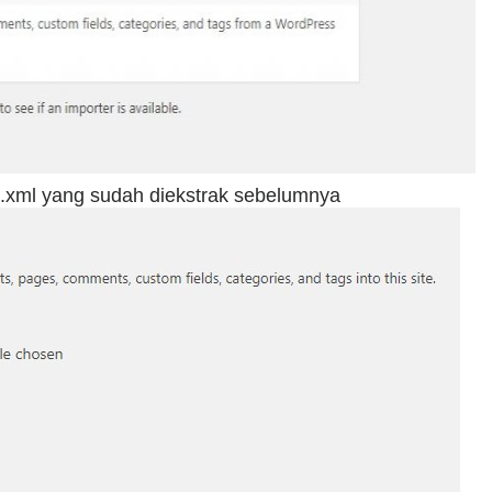
e .xml yang sudah diekstrak sebelumnya