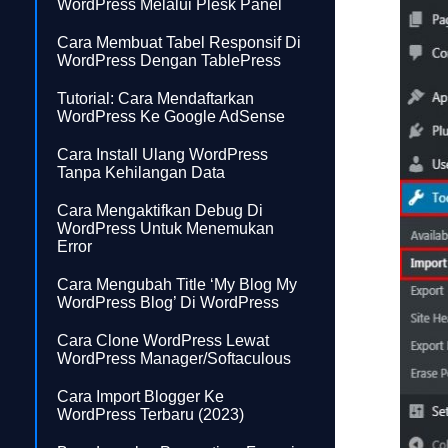
WordPress Melalui Plesk Panel
Cara Membuat Tabel Responsif Di
WordPress Dengan TablePress
Tutorial: Cara Mendaftarkan
WordPress Ke Google AdSense
Cara Install Ulang WordPress
Tanpa Kehilangan Data
Cara Mengaktifkan Debug Di
WordPress Untuk Menemukan
Error
Cara Mengubah Title ‘My Blog My
WordPress Blog’ Di WordPress
Cara Clone WordPress Lewat
WordPress Manager/Softaculous
Cara Import Blogger Ke
WordPress Terbaru (2023)