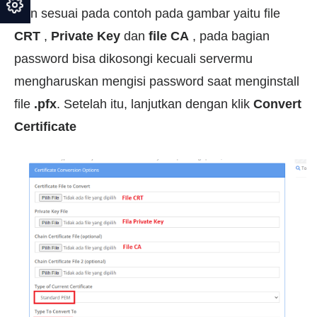
Dan sesuai pada contoh pada gambar yaitu file
CRT
,
Private Key
dan
file CA
, pada bagian
password bisa dikosongi kecuali servermu
mengharuskan mengisi password saat menginstall
file
.pfx
. Setelah itu, lanjutkan dengan klik
Convert
Certificate