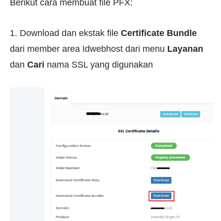
Berikut cara membuat file PFX:
1. Download dan ekstak file
Certificate Bundle
dari member area Idwebhost dari menu
Layanan
dan
Cari
nama SSL yang digunakan