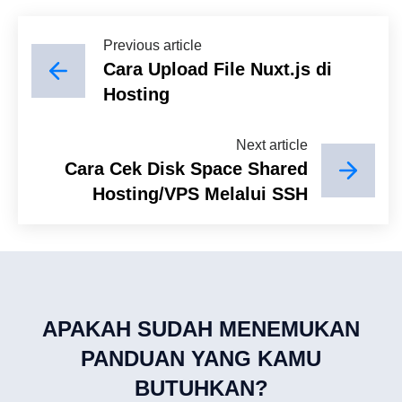
Previous article
Cara Upload File Nuxt.js di
Hosting
Next article
Cara Cek Disk Space Shared
Hosting/VPS Melalui SSH
APAKAH SUDAH MENEMUKAN
PANDUAN YANG KAMU
BUTUHKAN?