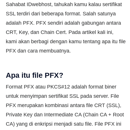
Sahabat IDwebhost, tahukah kamu kalau sertifikat
SSL terdiri dari beberapa format. Salah satunya
adalah PFX. PFX sendiri adalah gabungan antara
CRT, Key, dan Chain Cert. Pada artikel kali ini,
kami akan berbagi dengan kamu tentang apa itu file
PFX dan cara membuatnya.
Apa itu file PFX?
Format PFX atau PKCS#12 adalah format biner
untuk menyimpan sertifikat SSL pada server. File
PFX merupakan kombinasi antara file CRT (SSL),
Private Key dan Intermediate CA (Chain CA + Root
CA) yang di enkripsi menjadi satu file. File PFX ini