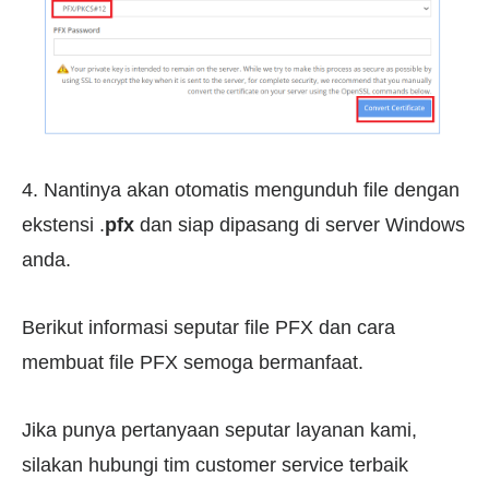
4. Nantinya akan otomatis mengunduh file dengan
ekstensi .
pfx
dan siap dipasang di server Windows
anda.
Berikut informasi seputar file PFX dan cara
membuat file PFX semoga bermanfaat.
Jika punya pertanyaan seputar layanan kami,
silakan hubungi tim customer service terbaik