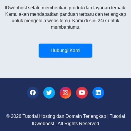
IDwebhost selalu memberikan produk dan layanan terbaik.
Kamu akan mendapatkan panduan terbaru dan terlengkap
untuk mengelola websitemu. Kami di sini 24/7 untuk
membantumu.
Hubungi Kami
© 2026 Tutorial Hosting dan Domain Terlengkap | Tutorial
IDwebhost - All Rights Reserved