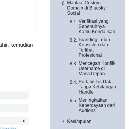
Manfaat Custom
Domain di Bluesky
Social
Verifikasi yang
Sepenuhnya
Kamu Kendalikan
Branding Lebih
ahir, kemudian
Konsisten dan
Terlihat
Profesional
Mencegah Konflik
Username di
Masa Depan
Portabilitas Data
Tanpa Kehilangan
Handle
Meningkatkan
Kepercayaan dari
Audiens
Kesimpulan