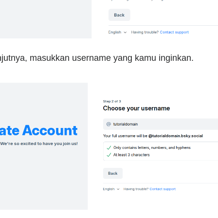
njutnya, masukkan username yang kamu inginkan.