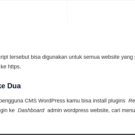
ript tersebut bisa digunakan untuk semua website yang
ke https.
ke Dua
pengguna CMS WordPress kamu bisa install plugins
Re
gin ke
Dashboard
admin wordpress website, cari men