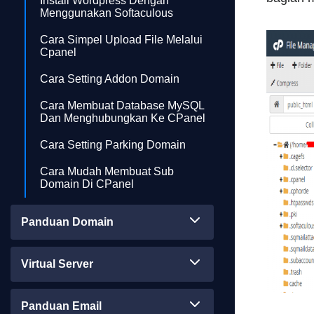
Install Wordpress Dengan
Menggunakan Softaculous
Cara Simpel Upload File Melalui
Cpanel
Cara Setting Addon Domain
Cara Membuat Database MySQL
Dan Menghubungkan Ke CPanel
Cara Setting Parking Domain
Cara Mudah Membuat Sub
Domain Di CPanel
Panduan Domain
Virtual Server
Panduan Email