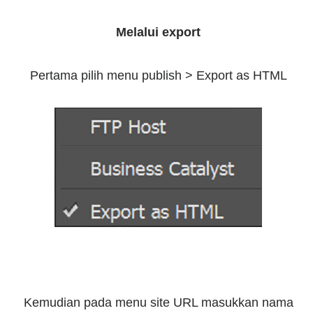
Melalui export
Pertama pilih menu publish > Export as HTML
Kemudian pada menu site URL masukkan nama