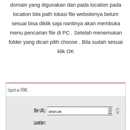
domain yang digunakan dan pada location pada
location bila path lokasi file websitenya belum
sesuai bisa diklik saja nantinya akan membuka
menu pencarian file di PC . Setelah menemukan
folder yang dicari pilih choose . Bila sudah sesuai
klik OK