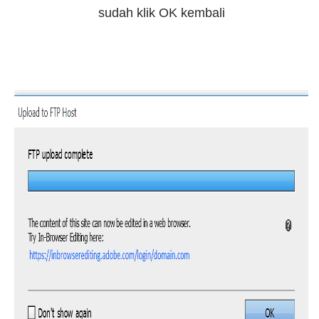
sudah klik OK kembali