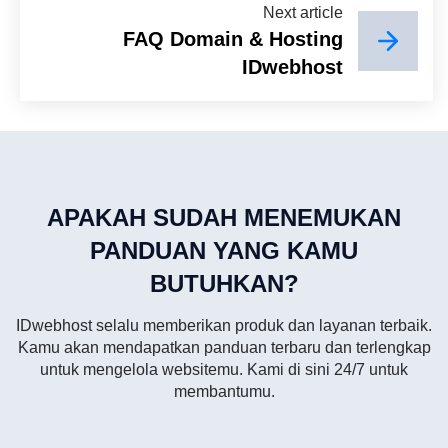
Next article
FAQ Domain & Hosting
IDwebhost
APAKAH SUDAH MENEMUKAN
PANDUAN YANG KAMU
BUTUHKAN?
IDwebhost selalu memberikan produk dan layanan terbaik.
Kamu akan mendapatkan panduan terbaru dan terlengkap
untuk mengelola websitemu. Kami di sini 24/7 untuk
membantumu.