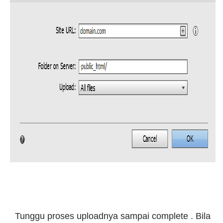
Tunggu proses uploadnya sampai complete . Bila