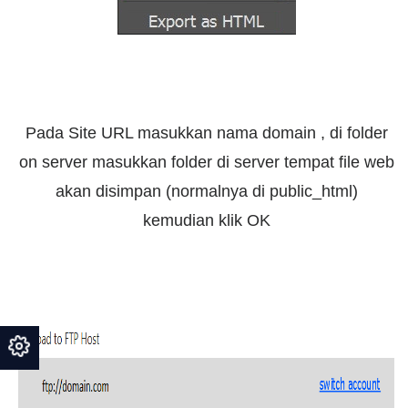
Pada Site URL masukkan nama domain , di folder
on server masukkan folder di server tempat file web
akan disimpan (normalnya di public_html)
kemudian klik OK