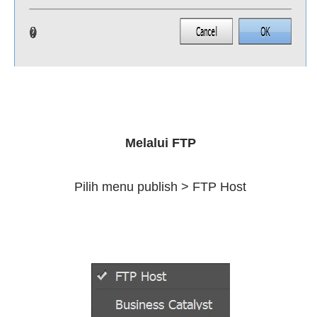
Melalui FTP
Pilih menu publish > FTP Host