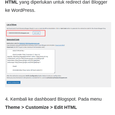
HTML
yang diperlukan untuk redirect dari Blogger
ke WordPress.
4. Kembali ke dashboard Blogspot. Pada menu
Theme > Customize > Edit HTML