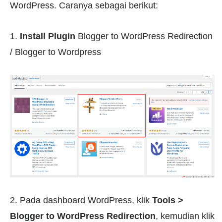
WordPress. Caranya sebagai berikut:
1.
Install Plugin
Blogger to WordPress Redirection
/ Blogger to Wordpress
2. Pada dashboard WordPress, klik
Tools >
Blogger to WordPress Redirection
, kemudian klik