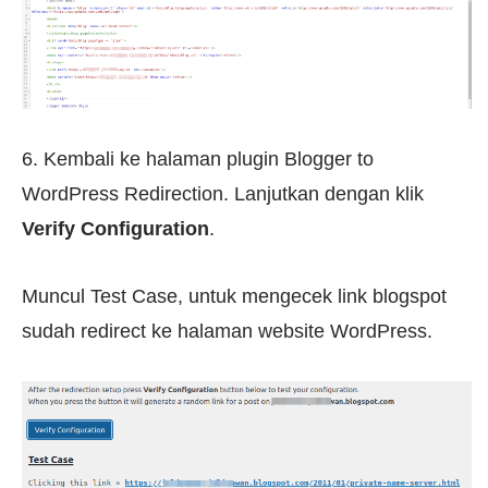
6. Kembali ke halaman plugin Blogger to
WordPress Redirection. Lanjutkan dengan klik
Verify Configuration
.
Muncul Test Case, untuk mengecek link blogspot
sudah redirect ke halaman website WordPress.