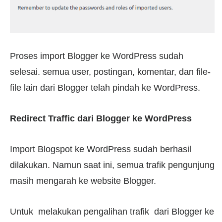
Proses import Blogger ke WordPress sudah
selesai. semua user, postingan, komentar, dan file-
file lain dari Blogger telah pindah ke WordPress.
Redirect Traffic dari Blogger ke WordPress
Import Blogspot ke WordPress sudah berhasil
dilakukan. Namun saat ini, semua trafik pengunjung
masih mengarah ke website Blogger.
Untuk melakukan pengalihan trafik dari Blogger ke