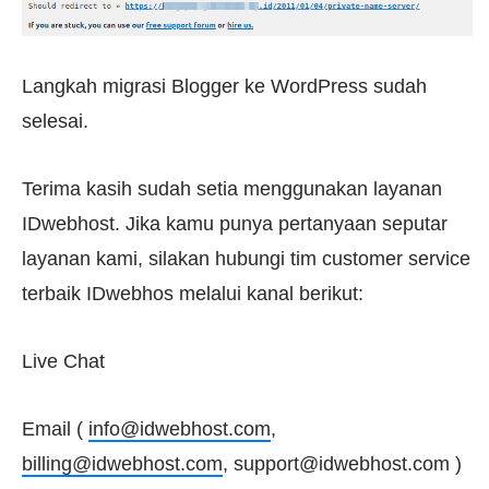
Langkah migrasi Blogger ke WordPress sudah
selesai.
Terima kasih sudah setia menggunakan layanan
IDwebhost. Jika kamu punya pertanyaan seputar
layanan kami, silakan hubungi tim customer service
terbaik IDwebhos melalui kanal berikut:
Live Chat
Email (
info@idwebhost.com
,
billing@idwebhost.com
,
support@idwebhost.com
)