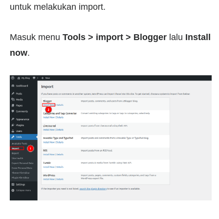
untuk melakukan import.
Masuk menu
Tools > import > Blogger
lalu
Install
now
.