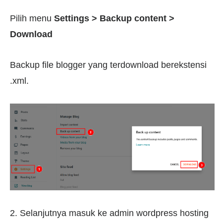
Pilih menu
Settings > Backup content >
Download
Backup file blogger yang terdownload berekstensi
.xml.
2. Selanjutnya masuk ke admin wordpress hosting