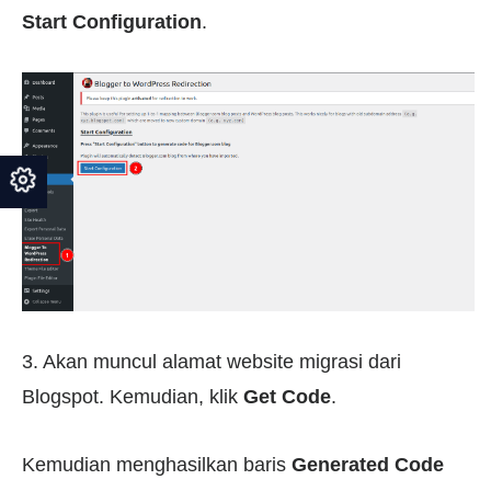
Start Configuration
.
3. Akan muncul alamat website migrasi dari
Blogspot. Kemudian, klik
Get Code
.
Kemudian menghasilkan baris
Generated Code