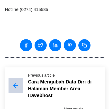
Hotline (0274) 415585
Previous article
Cara Mengubah Data Diri di
Halaman Member Area
IDwebhost