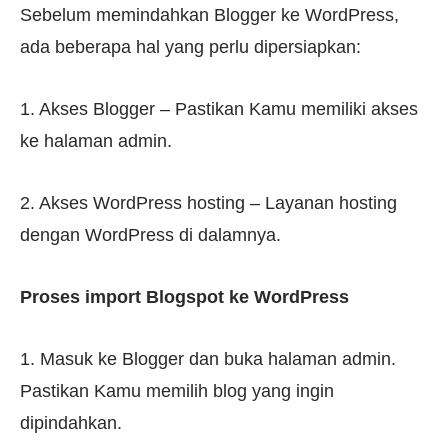
Sebelum memindahkan Blogger ke WordPress,
ada beberapa hal yang perlu dipersiapkan:
1. Akses Blogger – Pastikan Kamu memiliki akses
ke halaman admin.
2. Akses WordPress hosting – Layanan hosting
dengan WordPress di dalamnya.
Proses import Blogspot ke WordPress
1. Masuk ke Blogger dan buka halaman admin.
Pastikan Kamu memilih blog yang ingin
dipindahkan.