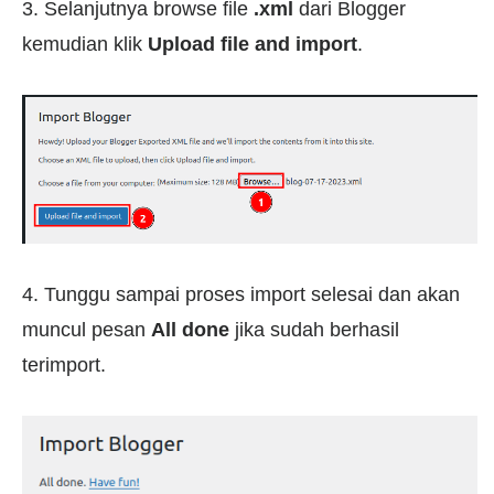
3. Selanjutnya browse file
.xml
dari Blogger
kemudian klik
Upload file and import
.
4. Tunggu sampai proses import selesai dan akan
muncul pesan
All done
jika sudah berhasil
terimport.