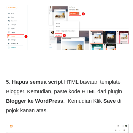
5.
Hapus semua script
HTML bawaan template
Blogger. Kemudian, paste kode HTML dari plugin
Blogger ke WordPress
. Kemudian Klik
Save
di
pojok kanan atas.