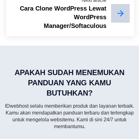
Next article
Cara Clone WordPress Lewat
WordPress
Manager/Softaculous
APAKAH SUDAH MENEMUKAN
PANDUAN YANG KAMU
BUTUHKAN?
IDwebhost selalu memberikan produk dan layanan terbaik.
Kamu akan mendapatkan panduan terbaru dan terlengkap
untuk mengelola websitemu. Kami di sini 24/7 untuk
membantumu.