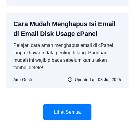
Cara Mudah Menghapus Isi Email
di Email Disk Usage cPanel
Pelajari cara aman menghapus email di cPanel
tanpa khawatir data penting hilang. Panduan
mudah ini wajib dibaca sebelum kamu tekan
tombol delete!
Ade Gusti
Updated at 03 Jul, 2025
Lihat Semua