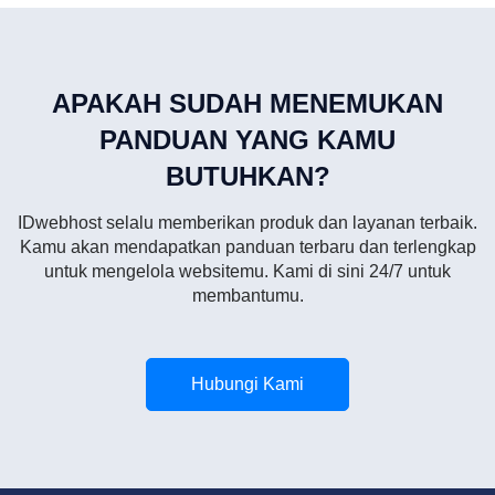
APAKAH SUDAH MENEMUKAN
PANDUAN YANG KAMU
BUTUHKAN?
IDwebhost selalu memberikan produk dan layanan terbaik.
Kamu akan mendapatkan panduan terbaru dan terlengkap
untuk mengelola websitemu. Kami di sini 24/7 untuk
membantumu.
Hubungi Kami