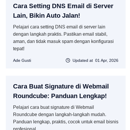
Cara Setting DNS Email di Server
Lain, Bikin Auto Jalan!
Pelajari cara setting DNS email di server lain
dengan langkah praktis. Pastikan email stabil,
aman, dan tidak masuk spam dengan konfigurasi
tepat!
Ade Gusti
Updated at 01 Apr, 2026
Cara Buat Signature di Webmail
Roundcube: Panduan Lengkap!
Pelajari cara buat signature di Webmail
Roundcube dengan langkah-langkah mudah.
Panduan lengkap, praktis, cocok untuk email bisnis
profesional.