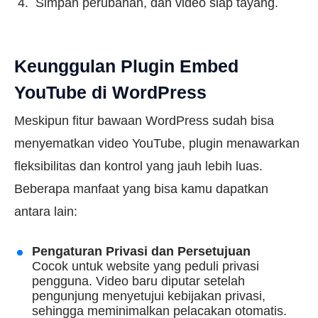
Simpan perubahan, dan video siap tayang.
Keunggulan Plugin Embed
YouTube di WordPress
Meskipun fitur bawaan WordPress sudah bisa
menyematkan video YouTube, plugin menawarkan
fleksibilitas dan kontrol yang jauh lebih luas.
Beberapa manfaat yang bisa kamu dapatkan
antara lain:
Pengaturan Privasi dan Persetujuan
Cocok untuk website yang peduli privasi
pengguna. Video baru diputar setelah
pengunjung menyetujui kebijakan privasi,
sehingga meminimalkan pelacakan otomatis.