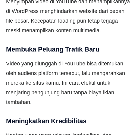
Menyimpan video di YouTube dan menampilkannya
di WordPress menghindarkan website dari beban
file besar. Kecepatan loading pun tetap terjaga
meski menampilkan konten multimedia.
Membuka Peluang Trafik Baru
Video yang diunggah di YouTube bisa ditemukan
oleh audiens platform tersebut, lalu mengarahkan
mereka ke situs kamu. Ini cara efektif untuk
menjaring pengunjung baru tanpa biaya iklan
tambahan.
Meningkatkan Kredibilitas