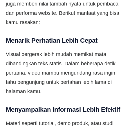
juga memberi nilai tambah nyata untuk pembaca
dan performa website. Berikut manfaat yang bisa
kamu rasakan:
Menarik Perhatian Lebih Cepat
Visual bergerak lebih mudah memikat mata
dibandingkan teks statis. Dalam beberapa detik
pertama, video mampu mengundang rasa ingin
tahu pengunjung untuk bertahan lebih lama di
halaman kamu.
Menyampaikan Informasi Lebih Efektif
Materi seperti tutorial, demo produk, atau studi