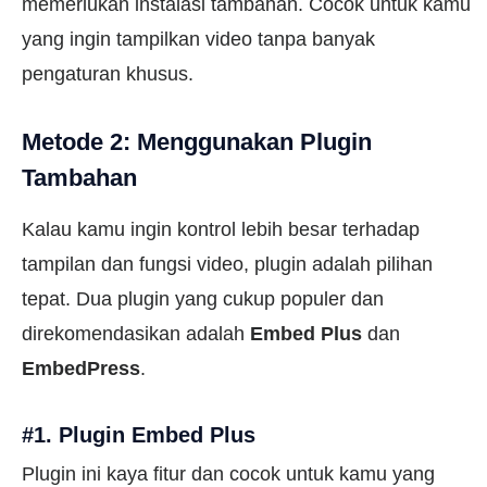
memerlukan instalasi tambahan. Cocok untuk kamu
yang ingin tampilkan video tanpa banyak
pengaturan khusus.
Metode 2: Menggunakan Plugin
Tambahan
Kalau kamu ingin kontrol lebih besar terhadap
tampilan dan fungsi video, plugin adalah pilihan
tepat. Dua plugin yang cukup populer dan
direkomendasikan adalah
Embed Plus
dan
EmbedPress
.
#1. Plugin Embed Plus
Plugin ini kaya fitur dan cocok untuk kamu yang