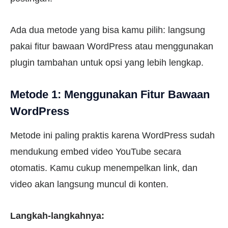
Ada dua metode yang bisa kamu pilih: langsung
pakai fitur bawaan WordPress atau menggunakan
plugin tambahan untuk opsi yang lebih lengkap.
Metode 1: Menggunakan Fitur Bawaan
WordPress
Metode ini paling praktis karena WordPress sudah
mendukung embed video YouTube secara
otomatis. Kamu cukup menempelkan link, dan
video akan langsung muncul di konten.
Langkah-langkahnya: