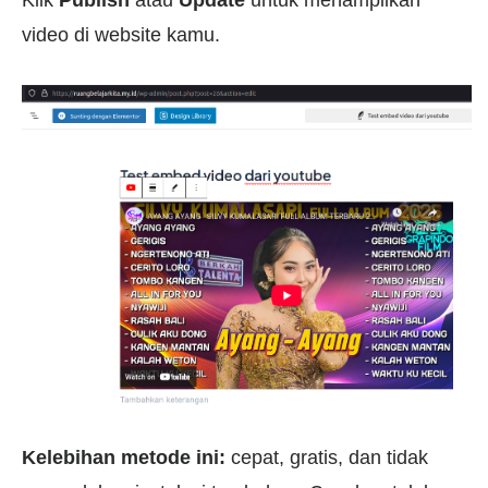
video di website kamu.
Kelebihan metode ini:
cepat, gratis, dan tidak