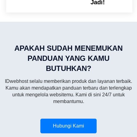
Jadi!
APAKAH SUDAH MENEMUKAN
PANDUAN YANG KAMU
BUTUHKAN?
IDwebhost selalu memberikan produk dan layanan terbaik.
Kamu akan mendapatkan panduan terbaru dan terlengkap
untuk mengelola websitemu. Kami di sini 24/7 untuk
membantumu.
Hubungi Kami