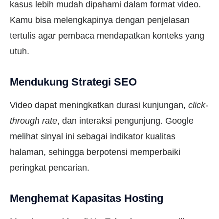
kasus lebih mudah dipahami dalam format video.
Kamu bisa melengkapinya dengan penjelasan
tertulis agar pembaca mendapatkan konteks yang
utuh.
Mendukung Strategi SEO
Video dapat meningkatkan durasi kunjungan,
click-
through rate
, dan interaksi pengunjung. Google
melihat sinyal ini sebagai indikator kualitas
halaman, sehingga berpotensi memperbaiki
peringkat pencarian.
Menghemat Kapasitas Hosting