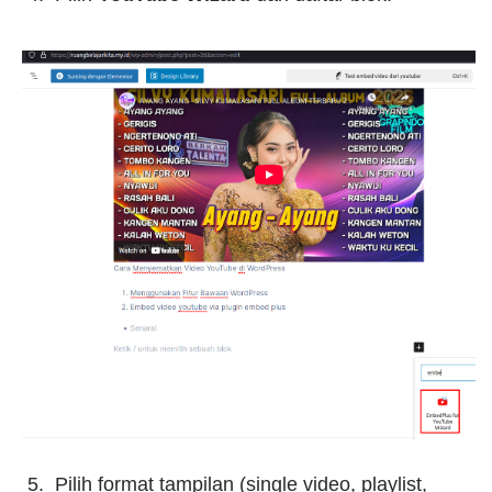
Pilih format tampilan (single video, playlist,