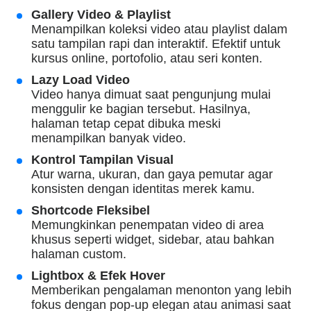
Gallery Video & Playlist
Menampilkan koleksi video atau playlist dalam
satu tampilan rapi dan interaktif. Efektif untuk
kursus online, portofolio, atau seri konten.
Lazy Load Video
Video hanya dimuat saat pengunjung mulai
menggulir ke bagian tersebut. Hasilnya,
halaman tetap cepat dibuka meski
menampilkan banyak video.
Kontrol Tampilan Visual
Atur warna, ukuran, dan gaya pemutar agar
konsisten dengan identitas merek kamu.
Shortcode Fleksibel
Memungkinkan penempatan video di area
khusus seperti widget, sidebar, atau bahkan
halaman custom.
Lightbox & Efek Hover
Memberikan pengalaman menonton yang lebih
fokus dengan pop-up elegan atau animasi saat