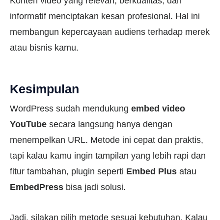
Konten video yang relevan, berkualitas, dan
informatif menciptakan kesan profesional. Hal ini
membangun kepercayaan audiens terhadap merek
atau bisnis kamu.
Kesimpulan
WordPress sudah mendukung
embed video
YouTube
secara langsung hanya dengan
menempelkan URL. Metode ini cepat dan praktis,
tapi kalau kamu ingin tampilan yang lebih rapi dan
fitur tambahan, plugin seperti
Embed Plus
atau
EmbedPress
bisa jadi solusi.
Jadi, silakan pilih metode sesuai kebutuhan. Kalau