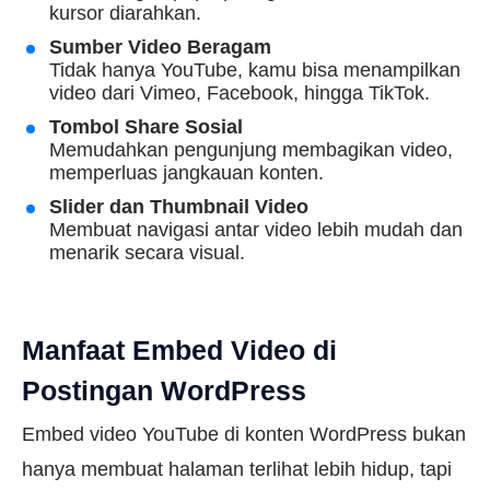
kursor diarahkan.
Sumber Video Beragam
Tidak hanya YouTube, kamu bisa menampilkan
video dari Vimeo, Facebook, hingga TikTok.
Tombol Share Sosial
Memudahkan pengunjung membagikan video,
memperluas jangkauan konten.
Slider dan Thumbnail Video
Membuat navigasi antar video lebih mudah dan
menarik secara visual.
Manfaat Embed Video di
Postingan WordPress
Embed video YouTube di konten WordPress bukan
hanya membuat halaman terlihat lebih hidup, tapi