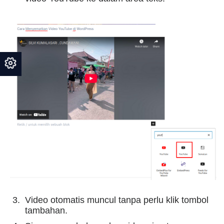
Video otomatis muncul tanpa perlu klik tombol
tambahan.