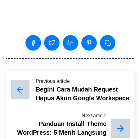
Previous article
Begini Cara Mudah Request
Hapus Akun Google Workspace
Next article
Panduan Install Theme
WordPress: 5 Menit Langsung