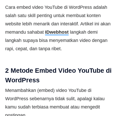
Cara embed video YouTube di WordPress adalah
salah satu skill penting untuk membuat konten
website lebih menarik dan interaktif. Artikel ini akan
memandu sahabat
IDwebhost
langkah demi
langkah supaya bisa menyematkan video dengan
rapi, cepat, dan tanpa ribet.
2 Metode Embed Video YouTube di
WordPress
Menambahkan (embed) video YouTube di
WordPress sebenarnya tidak sulit, apalagi kalau
kamu sudah terbiasa membuat atau mengedit
postingan.