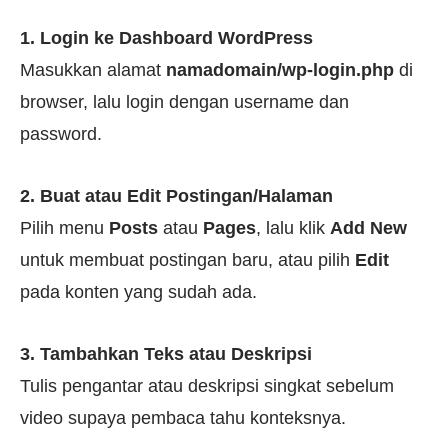
1. Login ke Dashboard WordPress
Masukkan alamat
namadomain/wp-login.php
di
browser, lalu login dengan username dan
password.
2. Buat atau Edit Postingan/Halaman
Pilih menu
Posts
atau
Pages
, lalu klik
Add New
untuk membuat postingan baru, atau pilih
Edit
pada konten yang sudah ada.
3. Tambahkan Teks atau Deskripsi
Tulis pengantar atau deskripsi singkat sebelum
video supaya pembaca tahu konteksnya.