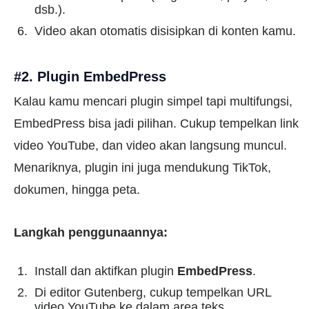
dsb.).
Video akan otomatis disisipkan di konten kamu.
#2. Plugin EmbedPress
Kalau kamu mencari plugin simpel tapi multifungsi,
EmbedPress bisa jadi pilihan. Cukup tempelkan link
video YouTube, dan video akan langsung muncul.
Menariknya, plugin ini juga mendukung TikTok,
dokumen, hingga peta.
Langkah penggunaannya:
Install dan aktifkan plugin
EmbedPress
.
Di editor Gutenberg, cukup tempelkan URL
video YouTube ke dalam area teks.