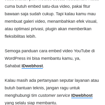
cuma butuh embed satu-dua video, pakai fitur
bawaan saja sudah cukup. Tapi kalau kamu mau
membuat galeri video, menambahkan efek visual,
atau optimasi privasi, plugin akan memberikan
fleksibilitas lebih.
Semoga panduan cara embed video YouTube di
WordPress ini bisa membantu kamu, ya,
Sahabat
IDwebhost
.
Kalau masih ada pertanyaan seputar layanan atau
butuh bantuan teknis, jangan ragu untuk
menghubungi tim
customer service
IDwebhost
yang selalu siap membantu.