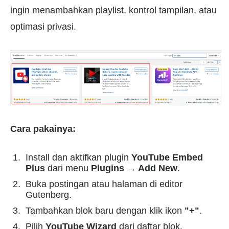
ingin menambahkan playlist, kontrol tampilan, atau
optimasi privasi.
Cara pakainya:
Install dan aktifkan plugin
YouTube Embed
Plus
dari menu
Plugins → Add New
.
Buka postingan atau halaman di editor
Gutenberg.
Tambahkan blok baru dengan klik ikon
"+"
.
Pilih
YouTube Wizard
dari daftar blok.