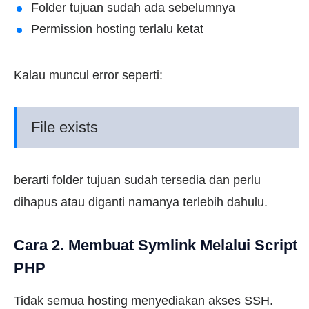
Folder tujuan sudah ada sebelumnya
Permission hosting terlalu ketat
Kalau muncul error seperti:
File exists
berarti folder tujuan sudah tersedia dan perlu
dihapus atau diganti namanya terlebih dahulu.
Cara 2. Membuat Symlink Melalui Script
PHP
Tidak semua hosting menyediakan akses SSH.