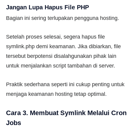
Jangan Lupa Hapus File PHP
Bagian ini sering terlupakan pengguna hosting.
Setelah proses selesai, segera hapus file
symlink.php demi keamanan. Jika dibiarkan, file
tersebut berpotensi disalahgunakan pihak lain
untuk menjalankan script tambahan di server.
Praktik sederhana seperti ini cukup penting untuk
menjaga keamanan hosting tetap optimal.
Cara 3. Membuat Symlink Melalui Cron
Jobs