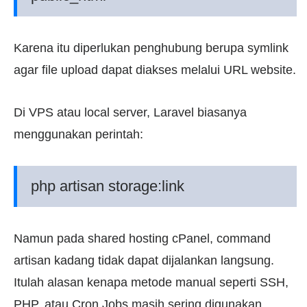
Karena itu diperlukan penghubung berupa symlink
agar file upload dapat diakses melalui URL website.
Di VPS atau local server, Laravel biasanya
menggunakan perintah:
php artisan storage:link
Namun pada shared hosting cPanel, command
artisan kadang tidak dapat dijalankan langsung.
Itulah alasan kenapa metode manual seperti SSH,
PHP, atau Cron Jobs masih sering digunakan.