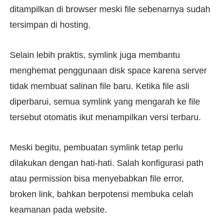
ditampilkan di browser meski file sebenarnya sudah
tersimpan di hosting.
Selain lebih praktis, symlink juga membantu
menghemat penggunaan disk space karena server
tidak membuat salinan file baru. Ketika file asli
diperbarui, semua symlink yang mengarah ke file
tersebut otomatis ikut menampilkan versi terbaru.
Meski begitu, pembuatan symlink tetap perlu
dilakukan dengan hati-hati. Salah konfigurasi path
atau permission bisa menyebabkan file error,
broken link, bahkan berpotensi membuka celah
keamanan pada website.