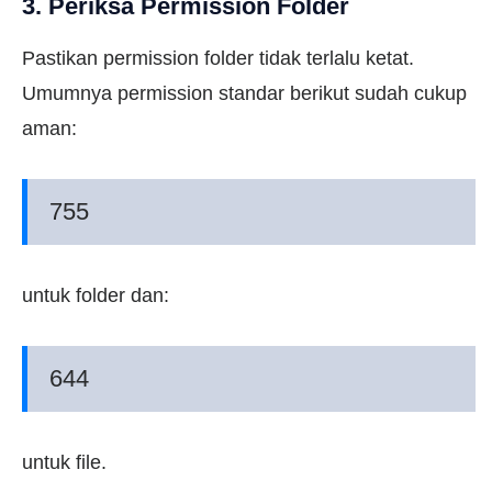
3. Periksa Permission Folder
Pastikan permission folder tidak terlalu ketat.
Umumnya permission standar berikut sudah cukup
aman:
755
untuk folder dan:
644
untuk file.