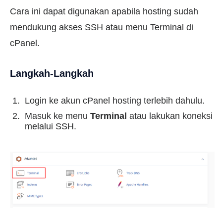
Cara ini dapat digunakan apabila hosting sudah
mendukung akses SSH atau menu Terminal di
cPanel.
Langkah-Langkah
Login ke akun cPanel hosting terlebih dahulu.
Masuk ke menu
Terminal
atau lakukan koneksi
melalui SSH.