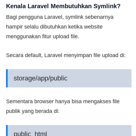
Kenala Laravel Membutuhkan Symlink?
Bagi pengguna Laravel, symlink sebenarnya
hampir selalu dibutuhkan ketika website
menggunakan fitur upload file.
Secara default, Laravel menyimpan file upload di:
storage/app/public
Sementara browser hanya bisa mengakses file
publik yang berada di:
public_html