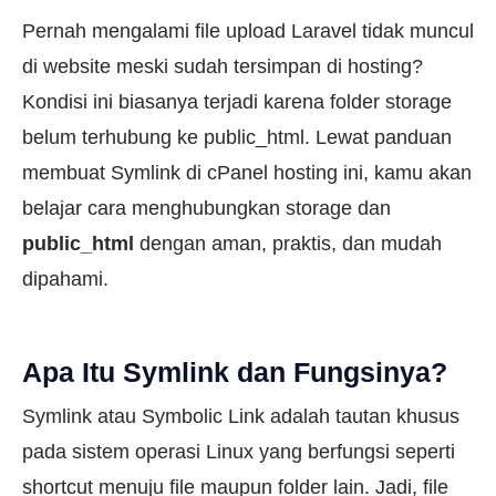
Pernah mengalami file upload Laravel tidak muncul
di website meski sudah tersimpan di hosting?
Kondisi ini biasanya terjadi karena folder storage
belum terhubung ke public_html. Lewat panduan
membuat Symlink di cPanel hosting ini, kamu akan
belajar cara menghubungkan storage dan
public_html
dengan aman, praktis, dan mudah
dipahami.
Apa Itu Symlink dan Fungsinya?
Symlink atau Symbolic Link adalah tautan khusus
pada sistem operasi Linux yang berfungsi seperti
shortcut menuju file maupun folder lain. Jadi, file