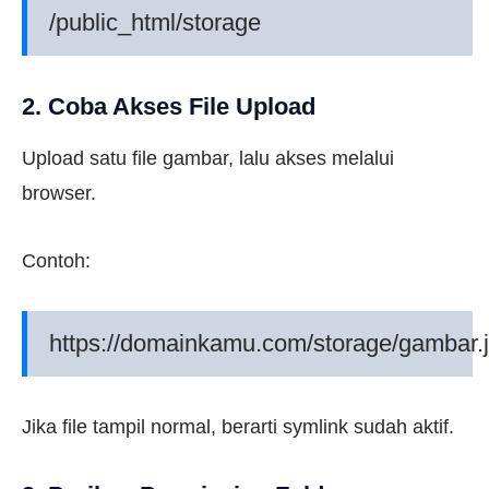
/public_html/storage
2. Coba Akses File Upload
Upload satu file gambar, lalu akses melalui
browser.
Contoh:
https://domainkamu.com/storage/gambar.
Jika file tampil normal, berarti symlink sudah aktif.