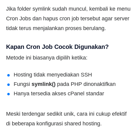
Jika folder symlink sudah muncul, kembali ke menu
Cron Jobs dan hapus cron job tersebut agar server
tidak terus menjalankan proses berulang.
Kapan Cron Job Cocok Digunakan?
Metode ini biasanya dipilih ketika:
Hosting tidak menyediakan SSH
Fungsi
symlink()
pada PHP dinonaktifkan
Hanya tersedia akses cPanel standar
Meski terdengar sedikit unik, cara ini cukup efektif
di beberapa konfigurasi shared hosting.