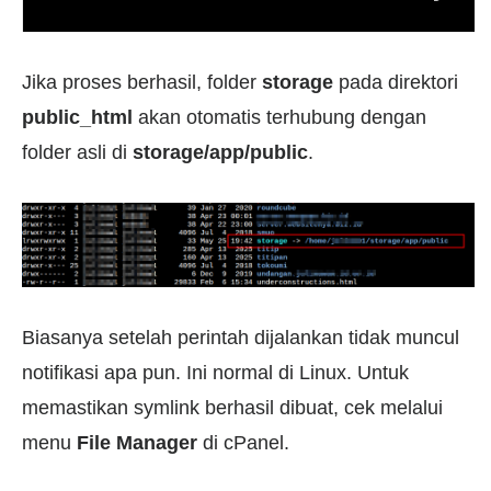
Jika proses berhasil, folder
storage
pada direktori
public_html
akan otomatis terhubung dengan
folder asli di
storage/app/public
.
Biasanya setelah perintah dijalankan tidak muncul
notifikasi apa pun. Ini normal di Linux. Untuk
memastikan symlink berhasil dibuat, cek melalui
menu
File Manager
di cPanel.