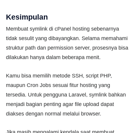
Kesimpulan
Membuat symlink di cPanel hosting sebenarnya
tidak sesulit yang dibayangkan. Selama memahami
struktur path dan permission server, prosesnya bisa
dilakukan hanya dalam beberapa menit.
Kamu bisa memilih metode SSH, script PHP,
maupun Cron Jobs sesuai fitur hosting yang
tersedia. Untuk pengguna Laravel, symlink bahkan
menjadi bagian penting agar file upload dapat
diakses dengan normal melalui browser.
Jika masih mengalami kendala saat membuat