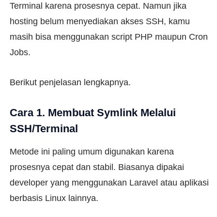
Terminal karena prosesnya cepat. Namun jika
hosting belum menyediakan akses SSH, kamu
masih bisa menggunakan script PHP maupun Cron
Jobs.
Berikut penjelasan lengkapnya.
Cara 1. Membuat Symlink Melalui
SSH/Terminal
Metode ini paling umum digunakan karena
prosesnya cepat dan stabil. Biasanya dipakai
developer yang menggunakan Laravel atau aplikasi
berbasis Linux lainnya.