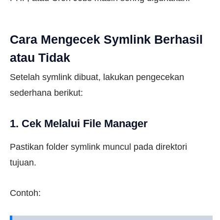
Cara Mengecek Symlink Berhasil
atau Tidak
Setelah symlink dibuat, lakukan pengecekan
sederhana berikut:
1. Cek Melalui File Manager
Pastikan folder symlink muncul pada direktori
tujuan.
Contoh: