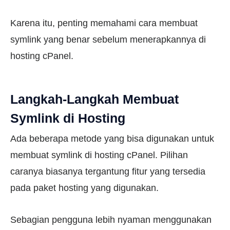
Karena itu, penting memahami cara membuat
symlink yang benar sebelum menerapkannya di
hosting cPanel.
Langkah-Langkah Membuat
Symlink di Hosting
Ada beberapa metode yang bisa digunakan untuk
membuat symlink di hosting cPanel. Pilihan
caranya biasanya tergantung fitur yang tersedia
pada paket hosting yang digunakan.
Sebagian pengguna lebih nyaman menggunakan