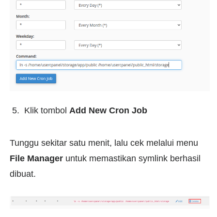
Klik tombol
Add New Cron Job
Tunggu sekitar satu menit, lalu cek melalui menu
File Manager
untuk memastikan symlink berhasil
dibuat.