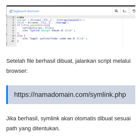
Setelah file berhasil dibuat, jalankan script melalui
browser:
https://namadomain.com/symlink.php
Jika berhasil, symlink akan otomatis dibuat sesuai
path yang ditentukan.