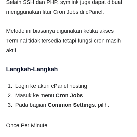
Selain SSH dan PHP, symlink juga dapat dibuat
menggunakan fitur Cron Jobs di cPanel.
Metode ini biasanya digunakan ketika akses
Terminal tidak tersedia tetapi fungsi cron masih
aktif.
Langkah-Langkah
Login ke akun cPanel hosting
Masuk ke menu
Cron Jobs
Pada bagian
Common Settings
, pilih:
Once Per Minute