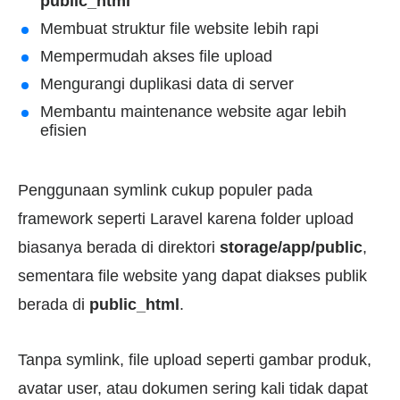
public_html
Membuat struktur file website lebih rapi
Mempermudah akses file upload
Mengurangi duplikasi data di server
Membantu maintenance website agar lebih
efisien
Penggunaan symlink cukup populer pada
framework seperti Laravel karena folder upload
biasanya berada di direktori
storage/app/public
,
sementara file website yang dapat diakses publik
berada di
public_html
.
Tanpa symlink, file upload seperti gambar produk,
avatar user, atau dokumen sering kali tidak dapat