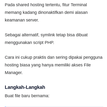
Pada shared hosting tertentu, fitur Terminal
memang kadang dinonaktifkan demi alasan
keamanan server.
Sebagai alternatif, symlink tetap bisa dibuat
menggunakan script PHP.
Cara ini cukup praktis dan sering dipakai pengguna
hosting biasa yang hanya memiliki akses File
Manager.
Langkah-Langkah
Buat file baru bernama: