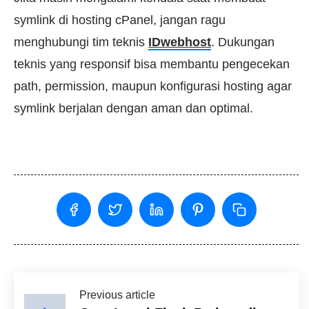
symlink di hosting cPanel, jangan ragu
menghubungi tim teknis
IDwebhost
. Dukungan
teknis yang responsif bisa membantu pengecekan
path, permission, maupun konfigurasi hosting agar
symlink berjalan dengan aman dan optimal.
Previous article