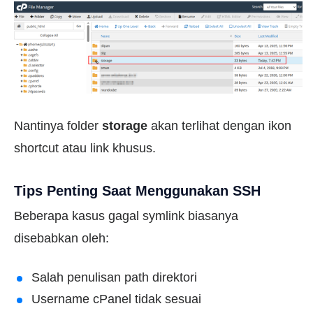
Nantinya folder
storage
akan terlihat dengan ikon
shortcut atau link khusus.
Tips Penting Saat Menggunakan SSH
Beberapa kasus gagal symlink biasanya
disebabkan oleh:
Salah penulisan path direktori
Username cPanel tidak sesuai