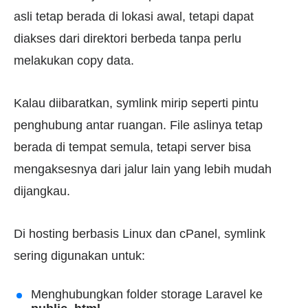
asli tetap berada di lokasi awal, tetapi dapat
diakses dari direktori berbeda tanpa perlu
melakukan copy data.
Kalau diibaratkan, symlink mirip seperti pintu
penghubung antar ruangan. File aslinya tetap
berada di tempat semula, tetapi server bisa
mengaksesnya dari jalur lain yang lebih mudah
dijangkau.
Di hosting berbasis Linux dan cPanel, symlink
sering digunakan untuk:
Menghubungkan folder storage Laravel ke