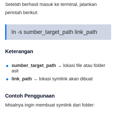
Setelah berhasil masuk ke terminal, jalankan
perintah berikut:
ln -s sumber_target_path link_path
Keterangan
sumber_target_path
→ lokasi file atau folder
asli
link_path
→ lokasi symlink akan dibuat
Contoh Penggunaan
Misalnya ingin membuat symlink dari folder: