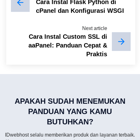
Cara Instal Flask Python di
cPanel dan Konfigurasi WSGI
Next article
Cara Instal Custom SSL di
aaPanel: Panduan Cepat &
Praktis
APAKAH SUDAH MENEMUKAN
PANDUAN YANG KAMU
BUTUHKAN?
IDwebhost selalu memberikan produk dan layanan terbaik.